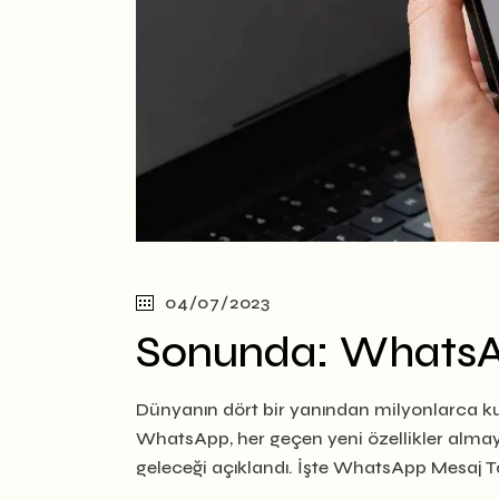
04/07/2023
Sonunda: WhatsAp
Dünyanın dört bir yanından milyonlarca ku
WhatsApp, her geçen yeni özellikler alma
geleceği açıklandı. İşte WhatsApp Mesaj