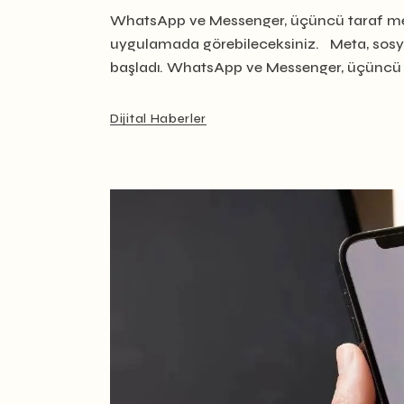
WhatsApp ve Messenger, üçüncü taraf mes
uygulamada görebileceksiniz. Meta, sos
başladı. WhatsApp ve Messenger, üçüncü pa
Dijital Haberler