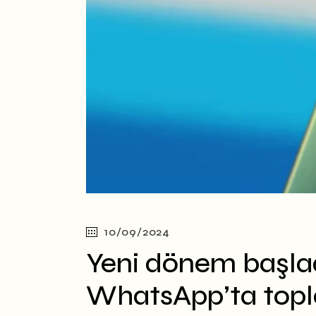
10/09/2024
Yeni dönem başla
WhatsApp’ta topl