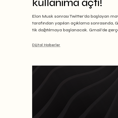
kullanıma açtı!
Elon Musk sonrası Twitter’da başlayan mavi 
tarafından yapılan açıklama sonrasında, Gm
tik dağıtılmaya başlanacak. Gmail’de gerç
Dijital Haberler