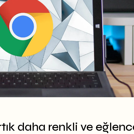
ık daha renkli ve eğlence