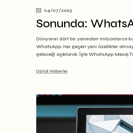
04/07/2023
Sonunda: WhatsAp
Dünyanın dört bir yanından milyonlarca ku
WhatsApp, her geçen yeni özellikler alma
geleceği açıklandı. İşte WhatsApp Mesaj
Dijital Haberler