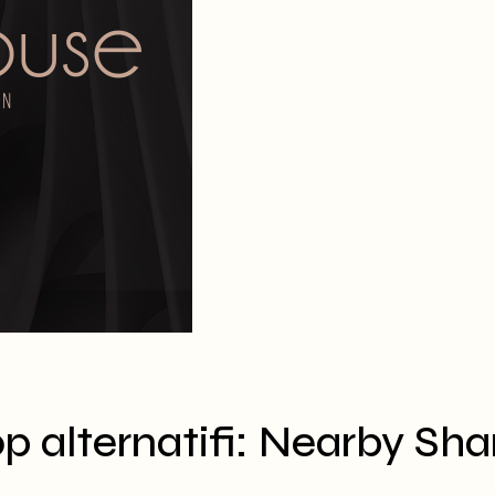
p alternatifi: Nearby Sha