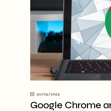
30/05/2023
Google Chrome art