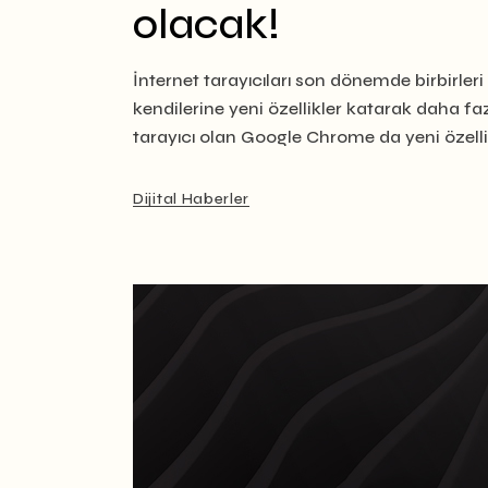
olacak!
İnternet tarayıcıları son dönemde birbirler
kendilerine yeni özellikler katarak daha faz
tarayıcı olan Google Chrome da yeni öze
Dijital Haberler