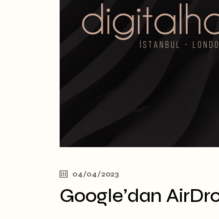
04/04/2023
Google’dan AirDro