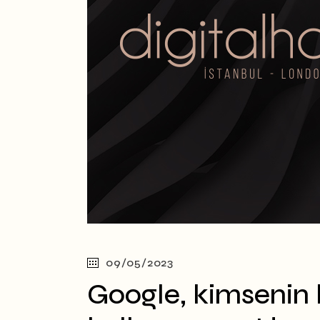
09/05/2023
Google, kimsenin 