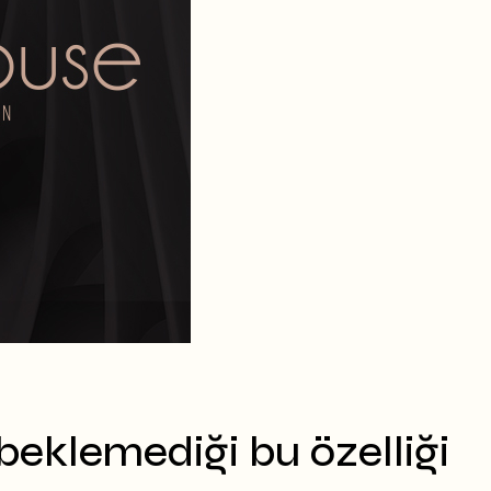
beklemediği bu özelliği