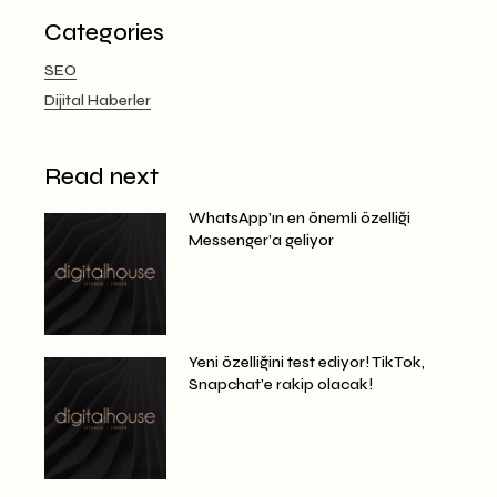
Categories
SEO
Dijital Haberler
Read next
WhatsApp’ın en önemli özelliği
Messenger’a geliyor
Yeni özelliğini test ediyor! TikTok,
Snapchat’e rakip olacak!