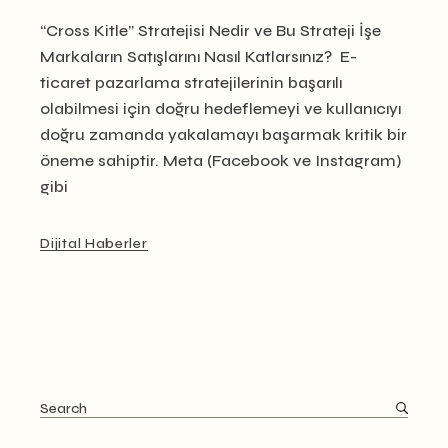
“Cross Kitle” Stratejisi Nedir ve Bu Strateji İşe
Markaların Satışlarını Nasıl Katlarsınız? E-
ticaret pazarlama stratejilerinin başarılı
olabilmesi için doğru hedeflemeyi ve kullanıcıyı
doğru zamanda yakalamayı başarmak kritik bir
öneme sahiptir. Meta (Facebook ve Instagram)
gibi
Dijital Haberler
Search
for: