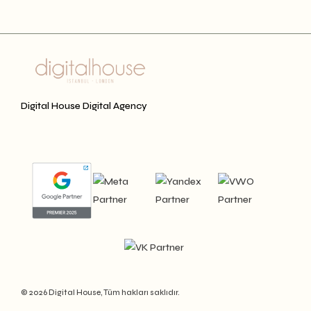
Digital House Digital Agency
© 2026 Digital House, Tüm hakları saklıdır.