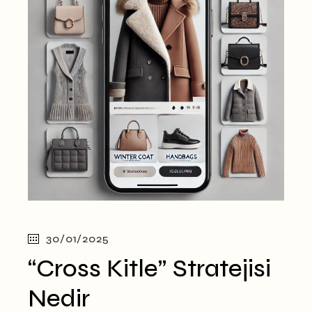
30/01/2025
“Cross Kitle” Stratejisi
Nedir