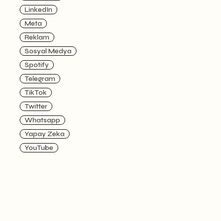
LinkedIn
Meta
Reklam
Sosyal Medya
Spotify
Telegram
TikTok
Twitter
Whatsapp
Yapay Zeka
YouTube