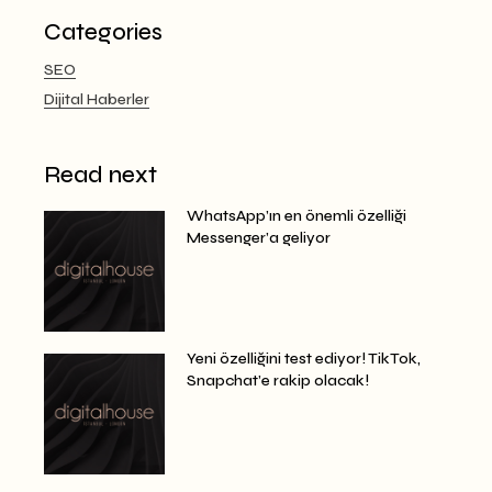
Categories
SEO
Dijital Haberler
Read next
WhatsApp’ın en önemli özelliği
Messenger’a geliyor
Yeni özelliğini test ediyor! TikTok,
Snapchat’e rakip olacak!