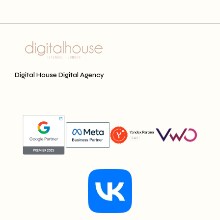
Digital House Digital Agency