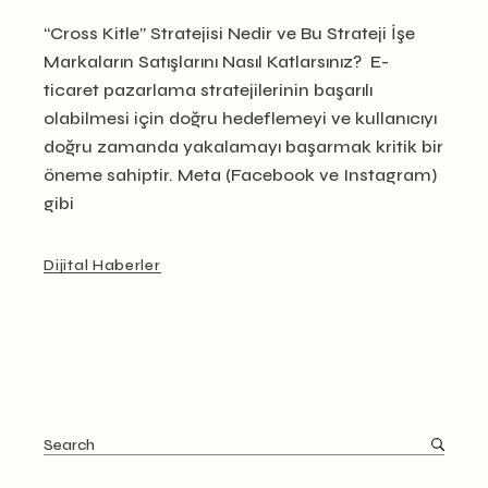
“Cross Kitle” Stratejisi Nedir ve Bu Strateji İşe
Markaların Satışlarını Nasıl Katlarsınız? E-
ticaret pazarlama stratejilerinin başarılı
olabilmesi için doğru hedeflemeyi ve kullanıcıyı
doğru zamanda yakalamayı başarmak kritik bir
öneme sahiptir. Meta (Facebook ve Instagram)
gibi
Dijital Haberler
Search
for: