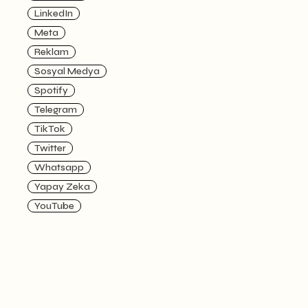
LinkedIn
Meta
Reklam
Sosyal Medya
Spotify
Telegram
TikTok
Twitter
Whatsapp
Yapay Zeka
YouTube