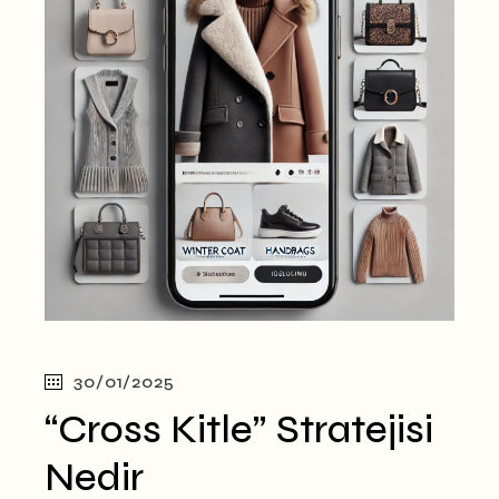
30/01/2025
“Cross Kitle” Stratejisi
Nedir