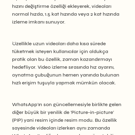
hızını değiştirme özelliği ekleyerek, videoları
normal hızda, 1.5 kat hızında veya 2 kat hızında
izleme imkanı sunuyor.
Özellikle uzun videoları daha kısa sürede
tüketmek isteyen kullanıcılar için oldukça
pratik olan bu özellik, zaman kazandırmayı
hedefliyor. Video izleme sırasında hız ayarını,
oynatma çubuğunun hemen yanında bulunan
hızlı erişim tuşuyla yapmak mümkün olacak.
WhatsApp’ın son güncellemesiyle birlikte gelen
diğer büyük bir yenilik de ‘Picture-in-picture’
(PIP) yani resim içinde resim modu. Bu özellik
sayesinde videoları izlerken aynı zamanda