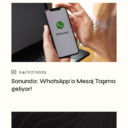
04/07/2023
Sonunda: WhatsApp’a Mesaj Taşıma
geliyor!