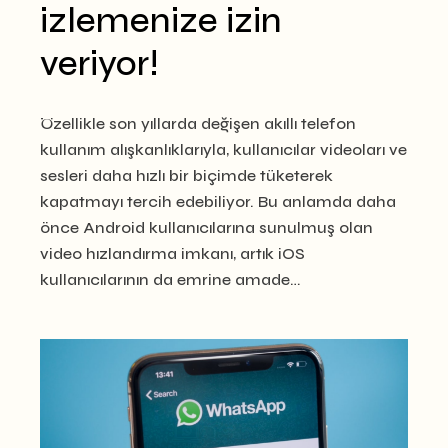
izlemenize izin
veriyor!
Özellikle son yıllarda değişen akıllı telefon
kullanım alışkanlıklarıyla, kullanıcılar videoları ve
sesleri daha hızlı bir biçimde tüketerek
kapatmayı tercih edebiliyor. Bu anlamda daha
önce Android kullanıcılarına sunulmuş olan
video hızlandırma imkanı, artık iOS
kullanıcılarının da emrine amade…