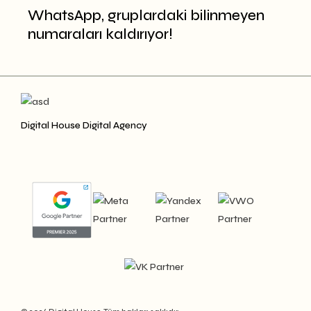
WhatsApp, gruplardaki bilinmeyen
numaraları kaldırıyor!
Digital House Digital Agency