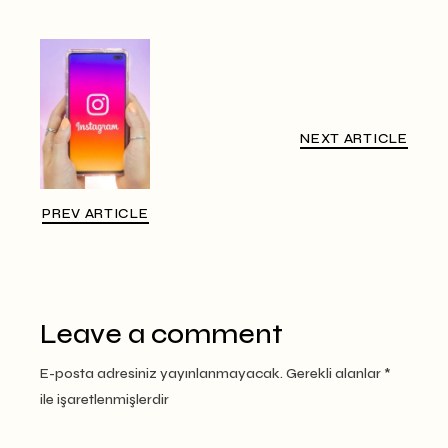
NEXT ARTICLE
PREV ARTICLE
Leave a comment
E-posta adresiniz yayınlanmayacak.
Gerekli alanlar
*
ile işaretlenmişlerdir