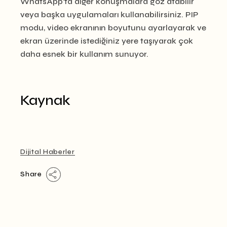
WhatsApp’ta diğer konuşmalara göz atabilir
veya başka uygulamaları kullanabilirsiniz. PIP
modu, video ekranının boyutunu ayarlayarak ve
ekran üzerinde istediğiniz yere taşıyarak çok
daha esnek bir kullanım sunuyor.
Kaynak
Dijital Haberler
Share