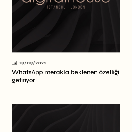
19/09/2022
WhatsApp merakla beklenen özelliği
getiriyor!