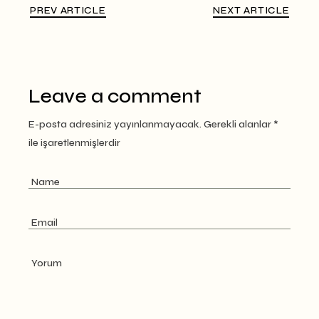
PREV ARTICLE
NEXT ARTICLE
Leave a comment
E-posta adresiniz yayınlanmayacak.
Gerekli alanlar
*
ile işaretlenmişlerdir