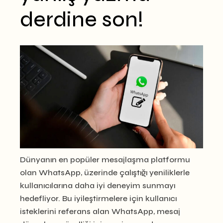
derdine son!
Dünyanın en popüler mesajlaşma platformu
olan WhatsApp, üzerinde çalıştığı yeniliklerle
kullanıcılarına daha iyi deneyim sunmayı
hedefliyor. Bu iyileştirmelere için kullanıcı
isteklerini referans alan WhatsApp, mesaj