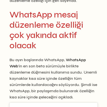
düzenleme özelliği için geri sayımda.
WhatsApp mesaj
düzenleme özelliği
çok yakında aktif
olacak
Bu ayın başlarında WhatsApp,
WhatsApp
Web
‘in en son beta sürümüyle birlikte
düzenleme düğmesini kullanıma sundu. Önemli
kaynaklar kısa süre içinde özelliğin tüm
sürümlerde kullanılacağını söylüyordu. Şimdi ise
WhatsApp, bir paylaşımda bulunarak özelliğin
kısa süre içinde geleceğini açıkladı.