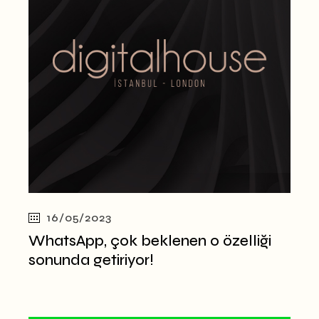
16/05/2023
WhatsApp, çok beklenen o özelliği
sonunda getiriyor!