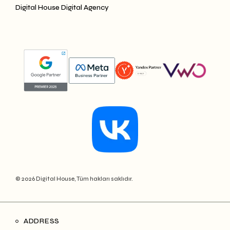
Digital House Digital Agency
© 2026 Digital House, Tüm hakları saklıdır.
ADDRESS