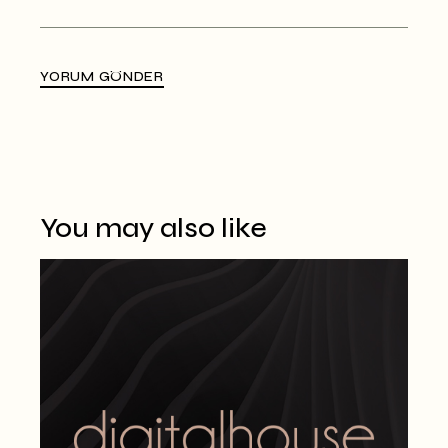
YORUM GÖNDER
Alternative:
You may also like