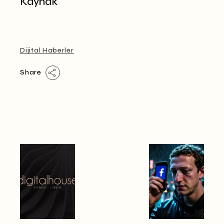
Kaynak
Dijital Haberler
Share