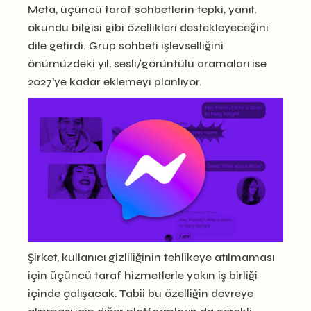
Meta, üçüncü taraf sohbetlerin tepki, yanıt,
okundu bilgisi gibi özellikleri destekleyeceğini
dile getirdi. Grup sohbeti işlevselliğini
önümüzdeki yıl, sesli/görüntülü aramaları ise
2027’ye kadar eklemeyi planlıyor.
Şirket, kullanıcı gizliliğinin tehlikeye atılmaması
için üçüncü taraf hizmetlerle yakın iş birliği
içinde çalışacak. Tabii bu özelliğin devreye