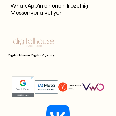
WhatsApp’ın en önemli özelliği
Messenger’a geliyor
Digital House Digital Agency