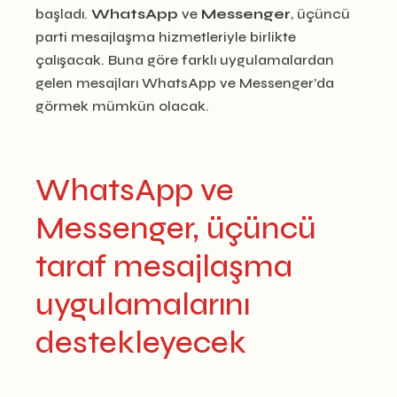
başladı.
WhatsApp
ve
Messenger
, üçüncü
parti mesajlaşma hizmetleriyle birlikte
çalışacak. Buna göre farklı uygulamalardan
gelen mesajları WhatsApp ve Messenger’da
görmek mümkün olacak.
WhatsApp ve
Messenger, üçüncü
taraf mesajlaşma
uygulamalarını
destekleyecek