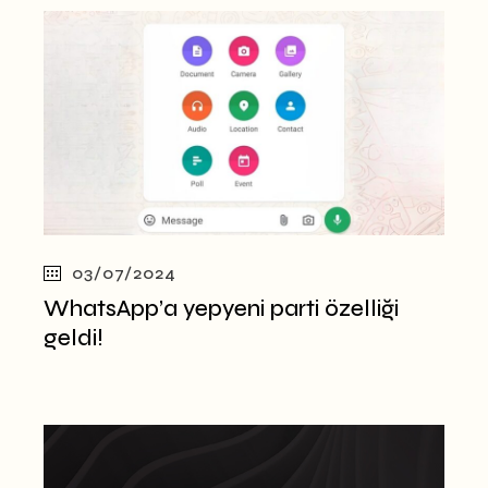
03/07/2024
WhatsApp’a yepyeni parti özelliği
geldi!