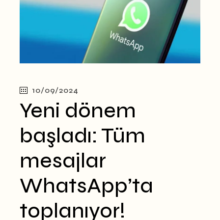
10/09/2024
Yeni dönem
başladı: Tüm
mesajlar
WhatsApp’ta
toplanıyor!