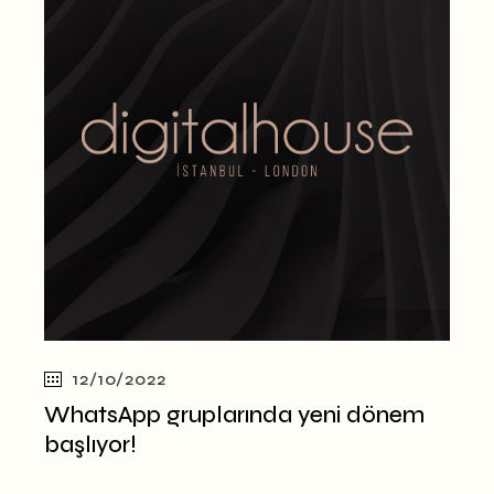
12/10/2022
WhatsApp gruplarında yeni dönem
başlıyor!