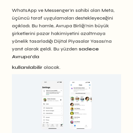
WhatsApp ve Messenger’ın sahibi olan Meta,
üçüncü taraf uygulamaları destekleyeceğini
açıkladı. Bu hamle, Avrupa Birliği’nin büyük
şirketlerini pazar hakimiyetini azaltmaya
yönelik tasarladığı Dijital Piyasalar Yasası’na
yanıt olarak geldi. Bu yüzden
sadece
Avrupa’da
kullanılabilir
olacak.