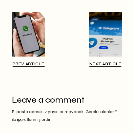
PREV ARTICLE
NEXT ARTICLE
Leave a comment
E-posta adresiniz yayınlanmayacak.
Gerekli alanlar
*
ile işaretlenmişlerdir