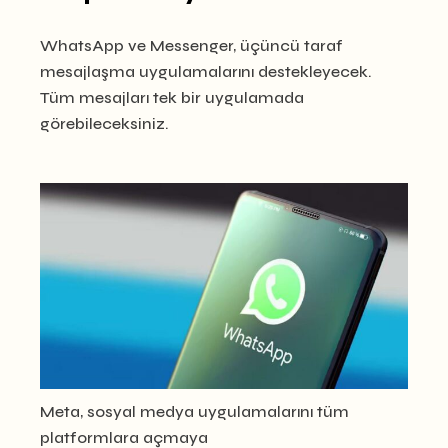
WhatsApp ve Messenger, üçüncü taraf
mesajlaşma uygulamalarını destekleyecek.
Tüm mesajları tek bir uygulamada
görebileceksiniz.
Meta, sosyal medya uygulamalarını tüm
platformlara açmaya