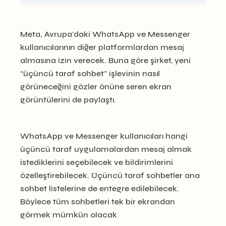
Meta, Avrupa’daki WhatsApp ve Messenger
kullanıcılarının diğer platformlardan mesaj
almasına izin verecek. Buna göre şirket, yeni
“üçüncü taraf sohbet” işlevinin nasıl
görüneceğini gözler önüne seren ekran
görüntülerini de paylaştı.
WhatsApp ve Messenger kullanıcıları hangi
üçüncü taraf uygulamalardan mesaj almak
istediklerini seçebilecek ve bildirimlerini
özelleştirebilecek. Üçüncü taraf sohbetler ana
sohbet listelerine de entegre edilebilecek.
Böylece tüm sohbetleri tek bir ekrandan
görmek mümkün olacak