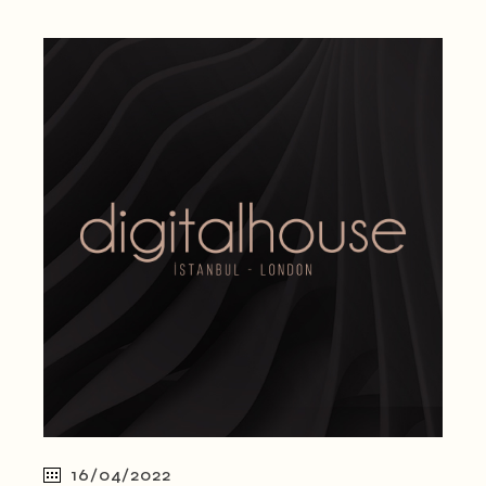
16/04/2022