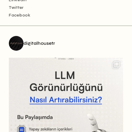
Twitter
Facebook
digitalhousetr