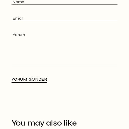
YORUM GÖNDER
Alternative:
You may also like