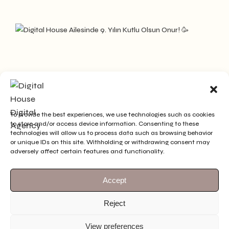
To provide the best experiences, we use technologies such as cookies
to store and/or access device information. Consenting to these
technologies will allow us to process data such as browsing behavior
or unique IDs on this site. Withholding or withdrawing consent may
adversely affect certain features and functionality.
Accept
Reject
View preferences