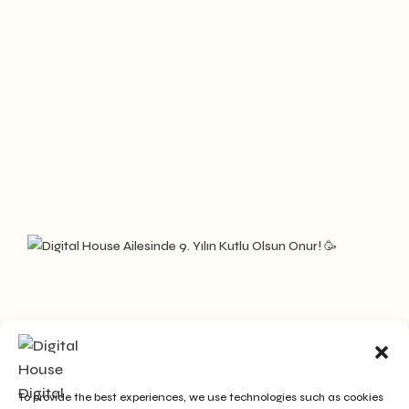
To provide the best experiences, we use technologies such as cookies