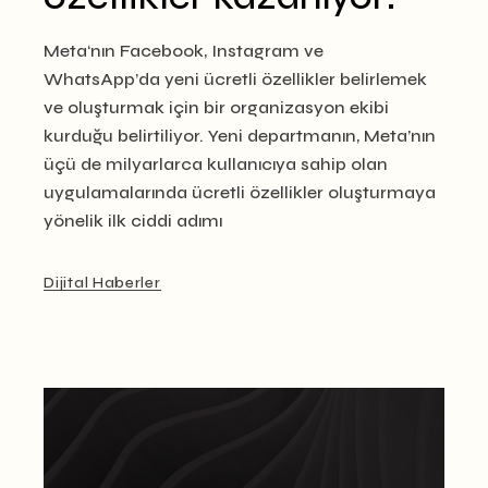
Meta‘nın Facebook, Instagram ve
WhatsApp’da yeni ücretli özellikler belirlemek
ve oluşturmak için bir organizasyon ekibi
kurduğu belirtiliyor. Yeni departmanın, Meta’nın
üçü de milyarlarca kullanıcıya sahip olan
uygulamalarında ücretli özellikler oluşturmaya
yönelik ilk ciddi adımı
Dijital Haberler