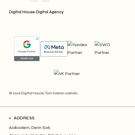
Digital House Digital Agency
© 2026 Digital House, Tüm hakları saklıdır.
ADDRESS
Acıbadem, Derin Sok.