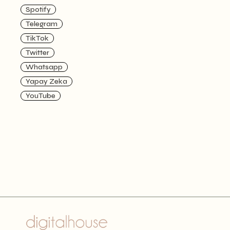
Spotify
Telegram
TikTok
Twitter
Whatsapp
Yapay Zeka
YouTube