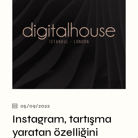
05/09/2022
Instagram, tartışma
yaratan özelliğini