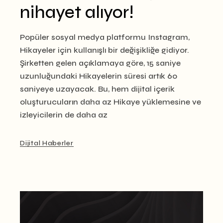
nihayet alıyor!
Popüler sosyal medya platformu Instagram,
Hikayeler için kullanışlı bir değişikliğe gidiyor.
Şirketten gelen açıklamaya göre, 15 saniye
uzunluğundaki Hikayelerin süresi artık 60
saniyeye uzayacak. Bu, hem dijital içerik
oluşturucuların daha az Hikaye yüklemesine ve
izleyicilerin de daha az
Dijital Haberler