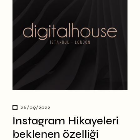
26/09/2022
Instagram Hikayeleri
beklenen özelliği