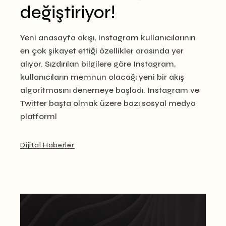
değiştiriyor!
Yeni anasayfa akışı, Instagram kullanıcılarının
en çok şikayet ettiği özellikler arasında yer
alıyor. Sızdırılan bilgilere göre Instagram,
kullanıcıların memnun olacağı yeni bir akış
algoritmasını denemeye başladı. Instagram ve
Twitter başta olmak üzere bazı sosyal medya
platforml
Dijital Haberler