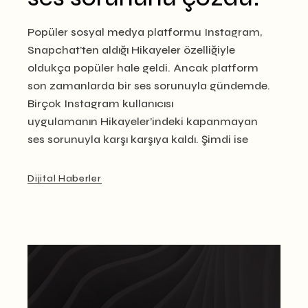
Popüler sosyal medya platformu Instagram,
Snapchat’ten aldığı Hikayeler özelliğiyle
oldukça popüler hale geldi. Ancak platform
son zamanlarda bir ses sorunuyla gündemde.
Birçok Instagram kullanıcısı
uygulamanın Hikayeler’indeki kapanmayan
ses sorunuyla karşı karşıya kaldı. Şimdi ise
Dijital Haberler