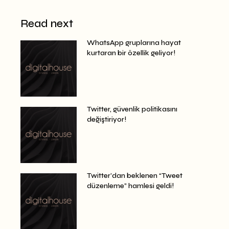
Read next
WhatsApp gruplarına hayat
kurtaran bir özellik geliyor!
Twitter, güvenlik politikasını
değiştiriyor!
Twitter’dan beklenen “Tweet
düzenleme” hamlesi geldi!