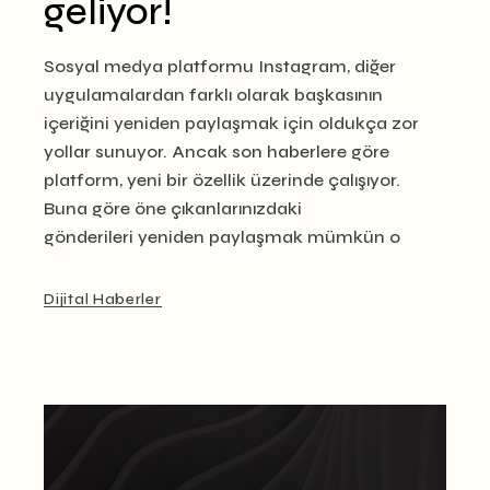
geliyor!
Sosyal medya platformu Instagram, diğer
uygulamalardan farklı olarak başkasının
içeriğini yeniden paylaşmak için oldukça zor
yollar sunuyor. Ancak son haberlere göre
platform, yeni bir özellik üzerinde çalışıyor.
Buna göre öne çıkanlarınızdaki
gönderileri yeniden paylaşmak mümkün o
Dijital Haberler