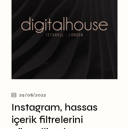
29/08/2022
Instagram, hassas
içerik filtrelerini