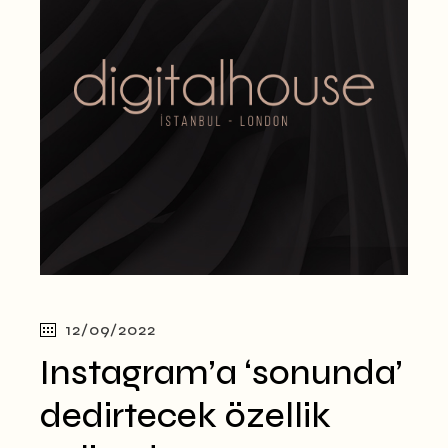
12/09/2022
Instagram’a ‘sonunda’
dedirtecek özellik