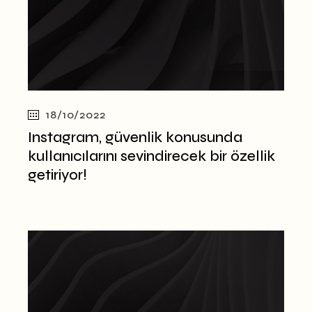
18/10/2022
Instagram, güvenlik konusunda
kullanıcılarını sevindirecek bir özellik
getiriyor!