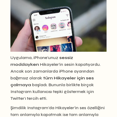
Uygulama, iPhone’unuz
sessiz
moddayken
Hikayeler’in sesin kapatıyordu.
Ancak son zamanlarda iPhone ayarından
bağımsız olarak
tüm Hikayeler için ses
çalmaya
başladı. Bununla birlikte birçok
Instagram kullanıcısı tepki göstermek için
Twitter’ı tercih etti.
Şimdilik Instagram’da Hikayeler’in ses özelliğini
tam anlamıyla kapatmak ise tam anlamıyla