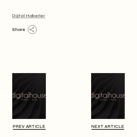
Dijital Haberler
Share
PREV ARTICLE
NEXT ARTICLE