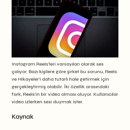
Instagram Reels’leri varsayılan olarak ses
çalıyor. Bazı kişilere göre şirket bu sorunu, Reels
ve Hikayeler’i daha tutarlı hale getirmek için
gerçekleştirmiş olabilir. İki özellik arasındaki
fark, Reels’in bir video olması oluyor. Kullanıcılar
video izlerken sesi duymak ister.
Kaynak