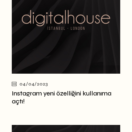
04/04/2023
Instagram yeni özelliğini kullanıma
açtı!