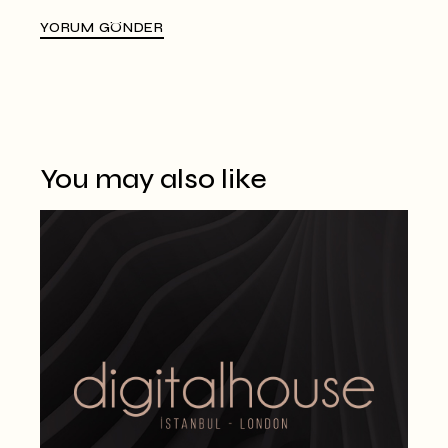
YORUM GÖNDER
Alternative:
You may also like