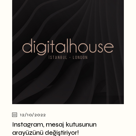
12/10/2022
Instagram, mesaj kutusunun
arayüzünü değiştiriyor!