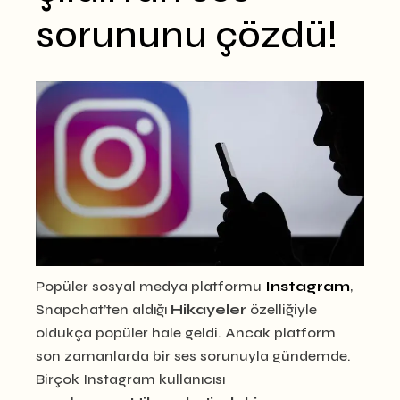
sorununu çözdü!
Popüler sosyal medya platformu
Instagram
,
Snapchat’ten aldığı
Hikayeler
özelliğiyle
oldukça popüler hale geldi. Ancak platform
son zamanlarda bir ses sorunuyla gündemde.
Birçok Instagram kullanıcısı