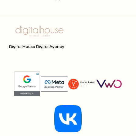
Digital House Digital Agency