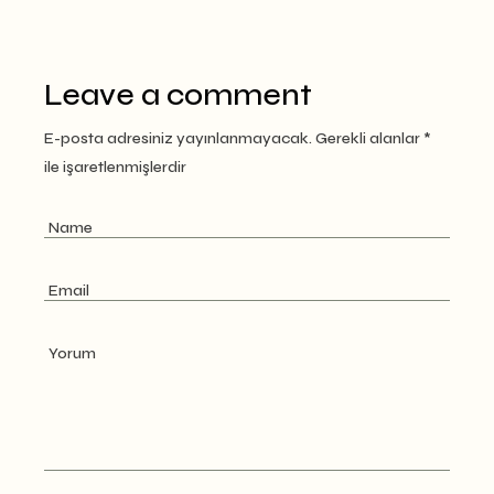
Leave a comment
E-posta adresiniz yayınlanmayacak.
Gerekli alanlar
*
ile işaretlenmişlerdir