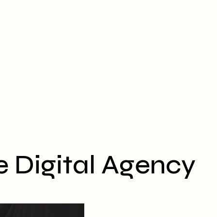
e Digital Agency