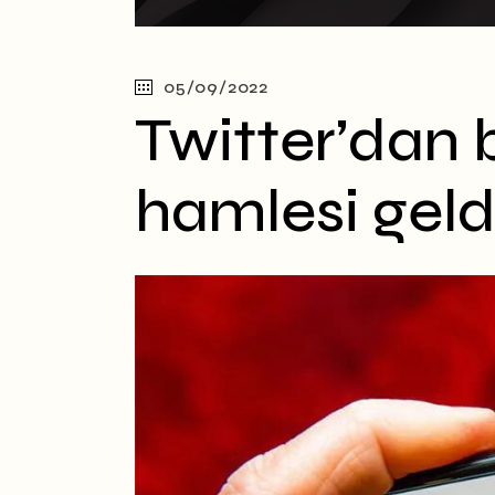
05/09/2022
Twitter’dan
hamlesi geld