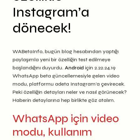
Instagram’a
dönecek!
WABetaInfo, bugün blog hesabından yaptığı
paylaşımla yeni bir özelliğin test edilmeye
başlandığını duyurdu.
Android
için 2.22.24.19
WhatsApp beta güncellemesiyle gelen video
modu, platformu adeta Instagram’a çevirecek.
Peki özelliğin detayları neler ve nasıl görünecek?
Haberin detaylarına hep birlikte göz atalım.
WhatsApp için video
modu, kullanım