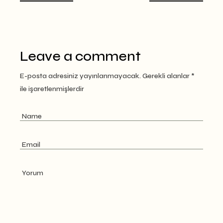
Leave a comment
E-posta adresiniz yayınlanmayacak.
Gerekli alanlar
*
ile işaretlenmişlerdir