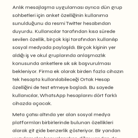
Anlık mesajlaşma uygulaması ayrıca dün grup
sohbetleri için anket özelliğinin kullanıma
sunulduğunu da resmi Twitter hesabından
duyurdu. Kullanıcılar tarafından kısa sürede
sevilen özellik, birçok kişi tarafından kullanılıp
sosyal medyada paylaşıldı. Birçok kişinin yer
aldığı iş ve okul gruplarında anlaşmazlık
konusunda anketlere sık sık başvurulması
bekleniyor. Firma ek olarak birden fazla cihazın
tek hesapta kullanılabileceği Ortak Hesap
özelliğini de test etmeye başladı. Bu sayede
kullanıcılar, WhatsApp hesaplarını dört farklı
cihazda açacak.
Meta çatısı altında yer alan sosyal medya
platformları birbirlerinde bulunan özellikleri
alarak git gide benzerlik gösteriyor. Bir yandan