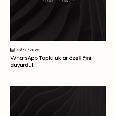
08/11/2022
WhatsApp Topluluklar özelliğini
duyurdu!