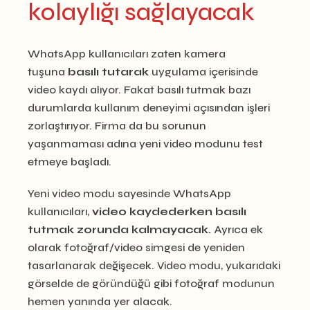
kolaylığı sağlayacak
WhatsApp kullanıcıları zaten kamera
tuşuna
basılı tutarak
uygulama içerisinde
video kaydı alıyor. Fakat basılı tutmak bazı
durumlarda kullanım deneyimi açısından işleri
zorlaştırıyor. Firma da bu sorunun
yaşanmaması adına yeni video modunu test
etmeye başladı.
Yeni video modu sayesinde WhatsApp
kullanıcıları,
video kaydederken basılı
tutmak zorunda kalmayacak.
Ayrıca ek
olarak fotoğraf/video simgesi de yeniden
tasarlanarak değişecek. Video modu, yukarıdaki
görselde de göründüğü gibi fotoğraf modunun
hemen yanında yer alacak.