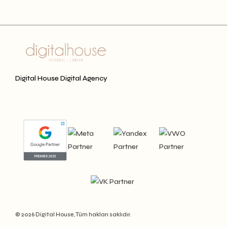
Digital House Digital Agency
© 2026 Digital House, Tüm hakları saklıdır.