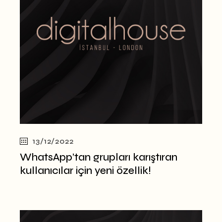
13/12/2022
WhatsApp’tan grupları karıştıran
kullanıcılar için yeni özellik!