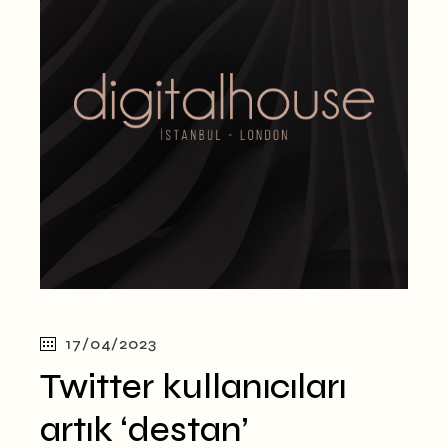
17/04/2023
Twitter kullanıcıları
artık ‘destan’