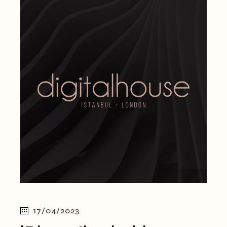
17/04/2023