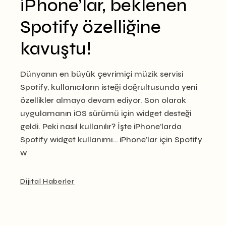
iPhone’lar, beklenen
Spotify özelliğine
kavuştu!
Dünyanın en büyük çevrimiçi müzik servisi
Spotify, kullanıcıların isteği doğrultusunda yeni
özellikler almaya devam ediyor. Son olarak
uygulamanın iOS sürümü için widget desteği
geldi. Peki nasıl kullanılır? İşte iPhone’larda
Spotify widget kullanımı… iPhone’lar için Spotify
w
Dijital Haberler