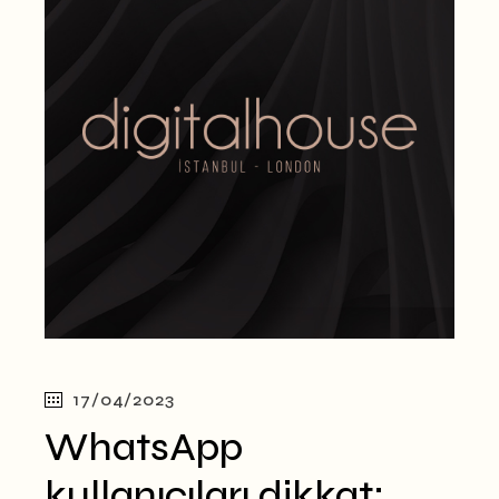
17/04/2023
WhatsApp
kullanıcıları dikkat: