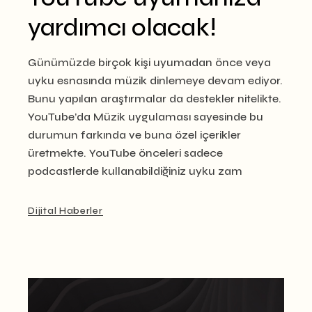
yardımcı olacak!
Günümüzde birçok kişi uyumadan önce veya
uyku esnasında müzik dinlemeye devam ediyor.
Bunu yapılan araştırmalar da destekler nitelikte.
YouTube’da Müzik uygulaması sayesinde bu
durumun farkında ve buna özel içerikler
üretmekte. YouTube önceleri sadece
podcastlerde kullanabildiğiniz uyku zam
Dijital Haberler