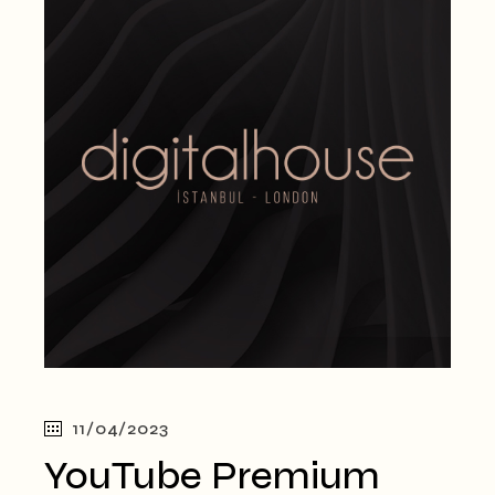
11/04/2023
YouTube Premium