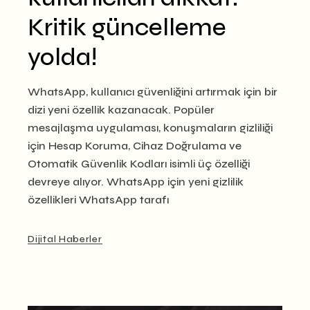
Kritik güncelleme
yolda!
WhatsApp, kullanıcı güvenliğini artırmak için bir
dizi yeni özellik kazanacak. Popüler
mesajlaşma uygulaması, konuşmaların gizliliği
için Hesap Koruma, Cihaz Doğrulama ve
Otomatik Güvenlik Kodları isimli üç özelliği
devreye alıyor. WhatsApp için yeni gizlilik
özellikleri WhatsApp tarafı
Dijital Haberler