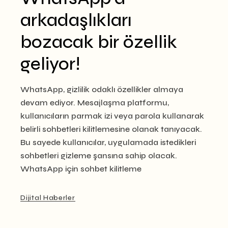
arkadaşlıkları
bozacak bir özellik
geliyor!
WhatsApp, gizlilik odaklı özellikler almaya
devam ediyor. Mesajlaşma platformu,
kullanıcıların parmak izi veya parola kullanarak
belirli sohbetleri kilitlemesine olanak tanıyacak.
Bu sayede kullanıcılar, uygulamada istedikleri
sohbetleri gizleme şansına sahip olacak.
WhatsApp için sohbet kilitleme
Dijital Haberler