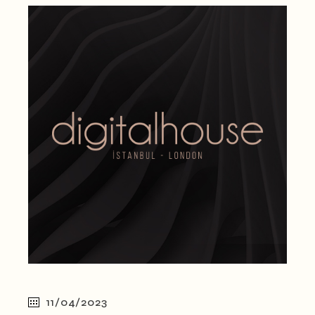
11/04/2023