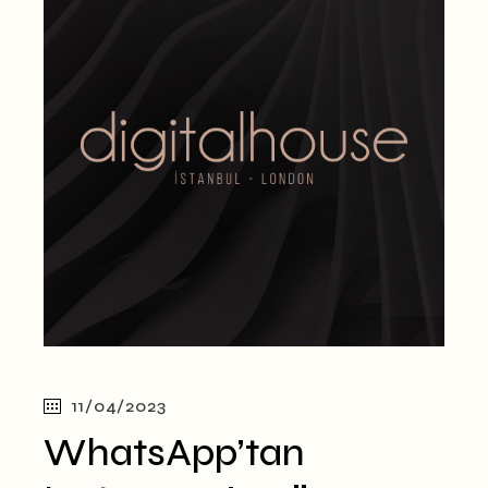
11/04/2023
WhatsApp’tan