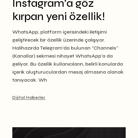
Instagram’a göz
kırpan yeni özellik!
WhatsApp, platform içerisindeki iletişimi
geliştirecek bir özellik üzerinde çalışıyor.
Halihazırda Telegram’da bulunan “Channels”
(Kanallar) sekmesi nihayet WhatsApp’a da
geliyor. Bu özellik kullanıcıların, belirli konularda
içerik oluşturuculardan mesaj almasına olanak
tanıyacak. Wh
Dijital Haberler