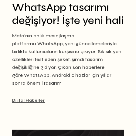
WhatsApp tasarımı
değişiyor! İşte yeni hali
Meta’nın anlık mesajlaşma
platformu WhatsApp, yeni güncellemeleriyle
birlikte kullanıcıların karşısına çıkıyor. Sık sık yeni
özellikleri test eden şirket, şimdi tasarım
değişikliğine gidiyor. Çıkan son haberlere
göre WhatsApp, Android cihazlar için yıllar
sonra önemli tasarım
Dijital Haberler