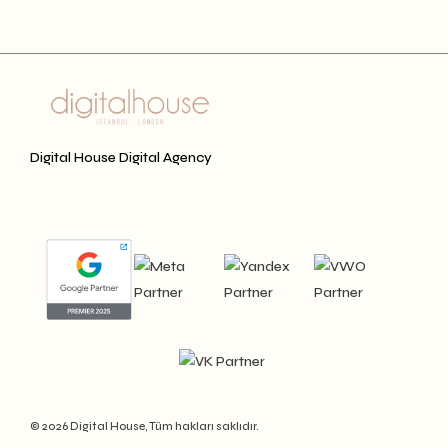
Digital House Digital Agency
© 2026 Digital House, Tüm hakları saklıdır.