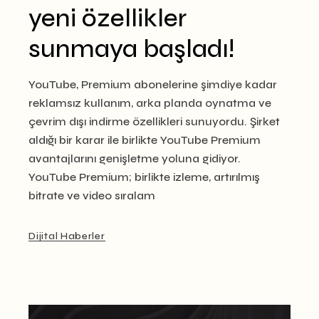
yeni özellikler
sunmaya başladı!
YouTube, Premium abonelerine şimdiye kadar
reklamsız kullanım, arka planda oynatma ve
çevrim dışı indirme özellikleri sunuyordu. Şirket
aldığı bir karar ile birlikte YouTube Premium
avantajlarını genişletme yoluna gidiyor.
YouTube Premium; birlikte izleme, artırılmış
bitrate ve video sıralam
Dijital Haberler