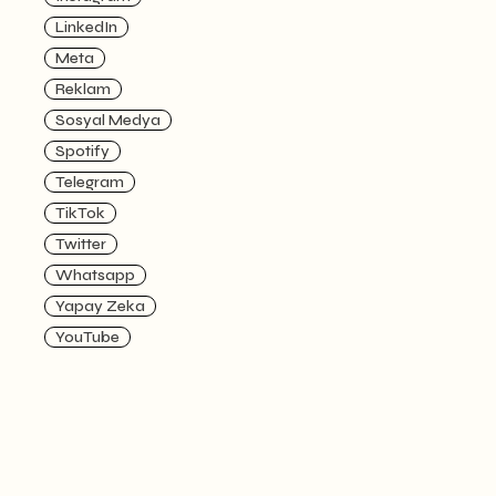
LinkedIn
Meta
Reklam
Sosyal Medya
Spotify
Telegram
TikTok
Twitter
Whatsapp
Yapay Zeka
YouTube