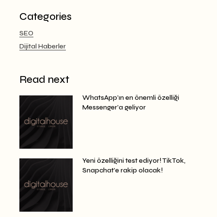
Categories
SEO
Dijital Haberler
Read next
WhatsApp’ın en önemli özelliği
Messenger’a geliyor
Yeni özelliğini test ediyor! TikTok,
Snapchat’e rakip olacak!