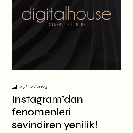
25/04/2023
Instagram’dan
fenomenleri
sevindiren yenilik!