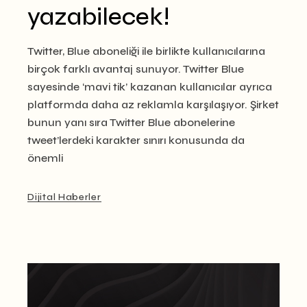
yazabilecek!
Twitter, Blue aboneliği ile birlikte kullanıcılarına
birçok farklı avantaj sunuyor. Twitter Blue
sayesinde ‘mavi tik’ kazanan kullanıcılar ayrıca
platformda daha az reklamla karşılaşıyor. Şirket
bunun yanı sıra Twitter Blue abonelerine
tweet’lerdeki karakter sınırı konusunda da
önemli
Dijital Haberler