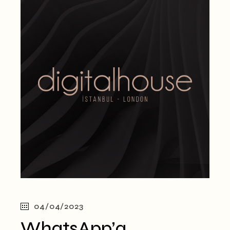
04/04/2023
WhatsApp’a