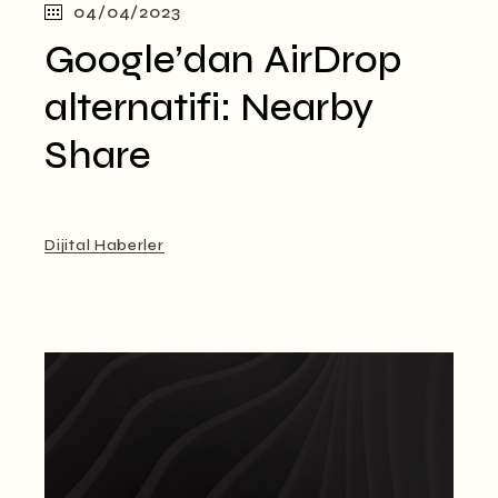
04/04/2023
Google’dan AirDrop
alternatifi: Nearby
Share
Dijital Haberler