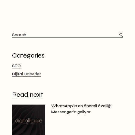
Search
for:
Categories
SEO
Dijital Haberler
Read next
WhatsApp’ın en önemli özelliği
Messenger’a geliyor