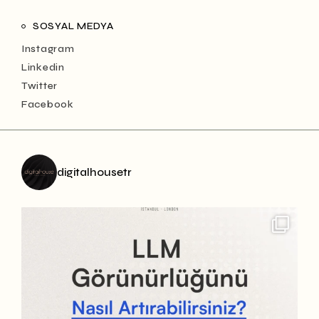
SOSYAL MEDYA
Instagram
Linkedin
Twitter
Facebook
digitalhousetr