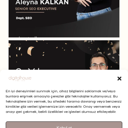
En iyi deneyimleri sunmak için, cihaz bilgilerini saklamak ve/veya
bunlara erişmek amacıyla çerezler gibi teknolojiler kullanıyoruz. Bu
teknolojilere izin vermek, bu sitedeki tarama davranışı veya benzersiz
kimlikler gibi verileri işlememize izin verecektir. Onay vermemek veya
onayı geri çekmek, belirli özellikleri ve işlevleri olumsuz etkileyebilir.
Kabul et