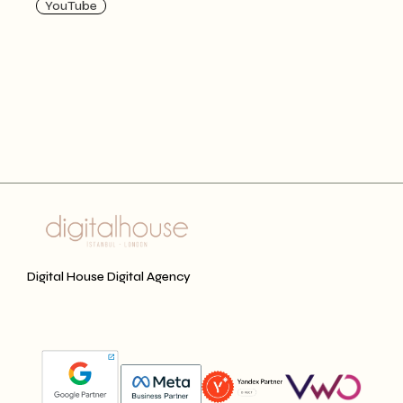
YouTube
Digital House Digital Agency