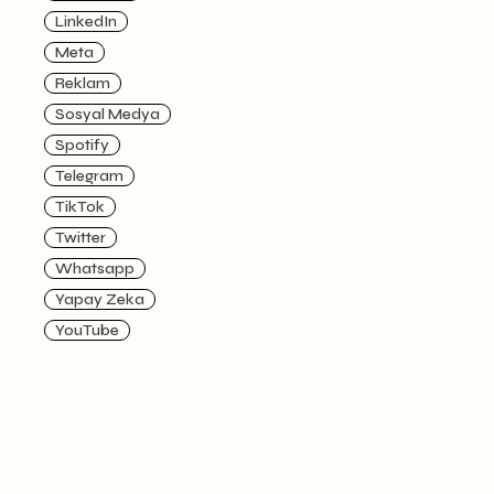
LinkedIn
Meta
Reklam
Sosyal Medya
Spotify
Telegram
TikTok
Twitter
Whatsapp
Yapay Zeka
YouTube