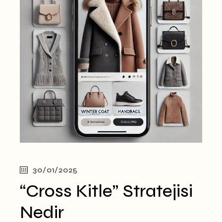
30/01/2025
“Cross Kitle” Stratejisi
Nedir