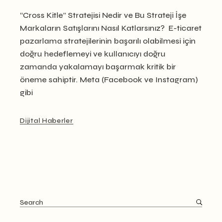
“Cross Kitle” Stratejisi Nedir ve Bu Strateji İşe
Markaların Satışlarını Nasıl Katlarsınız? E-ticaret
pazarlama stratejilerinin başarılı olabilmesi için
doğru hedeflemeyi ve kullanıcıyı doğru
zamanda yakalamayı başarmak kritik bir
öneme sahiptir. Meta (Facebook ve Instagram)
gibi
Dijital Haberler
Search
for: