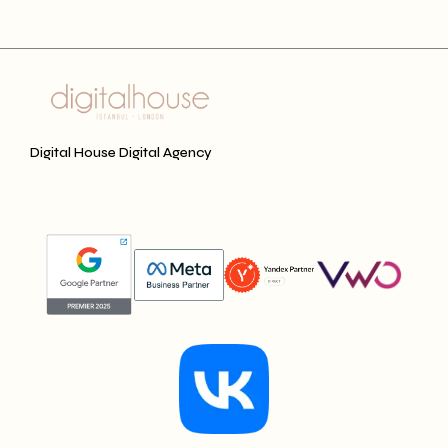
Digital House Digital Agency