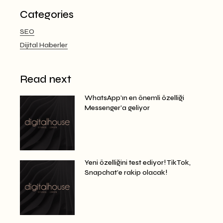
Categories
SEO
Dijital Haberler
Read next
WhatsApp’ın en önemli özelliği
Messenger’a geliyor
Yeni özelliğini test ediyor! TikTok,
Snapchat’e rakip olacak!