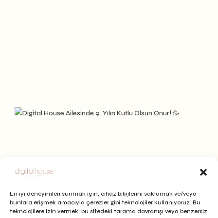
En iyi deneyimleri sunmak için, cihaz bilgilerini saklamak ve/veya
bunlara erişmek amacıyla çerezler gibi teknolojiler kullanıyoruz. Bu
teknolojilere izin vermek, bu sitedeki tarama davranışı veya benzersiz