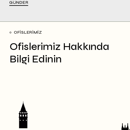
Alternative:
GÖNDER
OFİSLERİMİZ
Ofislerimiz Hakkında
Bilgi Edinin