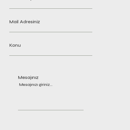
Mail Adresiniz
Konu
Mesajınız