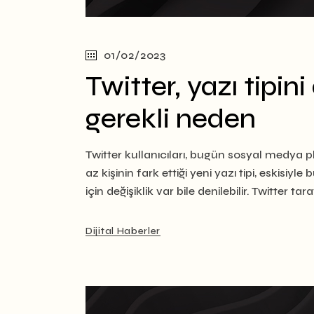
01/02/2023
Twitter, yazı tipini
gerekli neden
Twitter kullanıcıları, bugün sosyal medya pl
az kişinin fark ettiği yeni yazı tipi, eskisi
için değişiklik var bile denilebilir. Twitter ta
Dijital Haberler