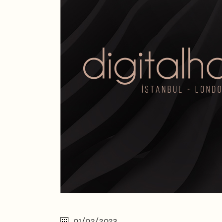
01/02/2023