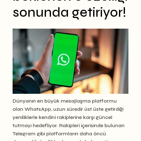
sonunda getiriyor!
Dünyanın en büyük mesajlaşma platformu
olan WhatsApp, uzun süredir üst üste getirdiği
yeniliklerle kendini rakiplerine karşı güncel
tutmayı hedefliyor. Rakipleri içerisinde bulunan
Telegram gibi platformların daha öncü