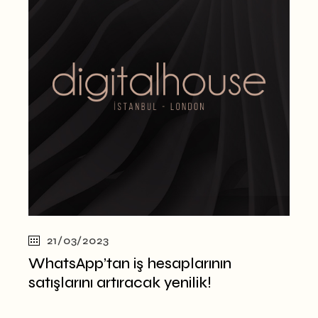
21/03/2023
WhatsApp’tan iş hesaplarının
satışlarını artıracak yenilik!