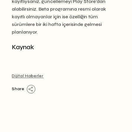
kayıtlıysanız, güncellemeyi Play Store’dan
alabilirsiniz. Beta programına resmi olarak
kayıtlı olmayanlar için ise özelliğin tüm
sürümlere bir iki hafta içerisinde gelmesi
planlanıyor.
Kaynak
Dijital Haberler
Share