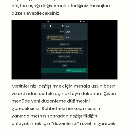
baştan aşağı değiştirmek istediğiniz mesajları
düzenleyebileceksiniz.
Metinlerinizi değiştirmek için mesaja uzun basın
ve ardından üstteki üç noktaya dokunun. Çıkan
menüde yeni düzenleme düğmesini
göreceksiniz. Sohbetteki herkes, mesajın
yanında metnin sonradan değiştirildiğini
anlayabilmek için “düzenlendi” rozetini görecek.