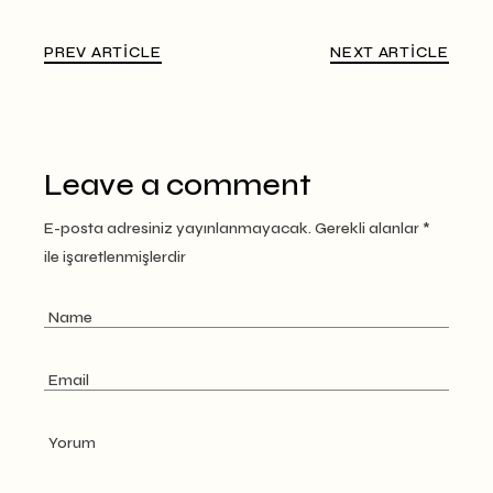
PREV ARTICLE
NEXT ARTICLE
Leave a comment
E-posta adresiniz yayınlanmayacak.
Gerekli alanlar
*
ile işaretlenmişlerdir