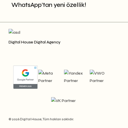
WhatsApp’tan yeni özellik!
Digital House Digital Agency
© 2026 Digital House, Tüm hakları saklıdır.