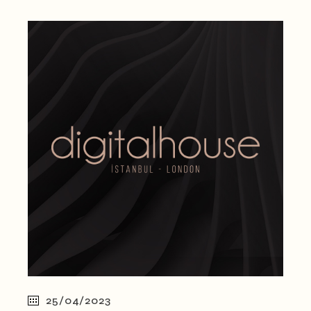
25/04/2023