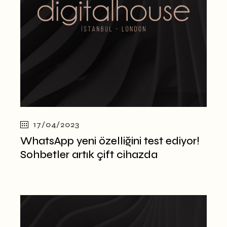
17/04/2023
WhatsApp yeni özelliğini test ediyor!
Sohbetler artık çift cihazda