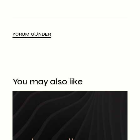
YORUM GÖNDER
Alternative:
You may also like