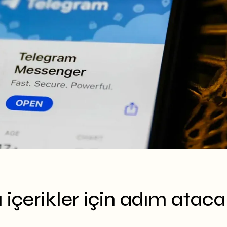
 içerikler için adım ataca