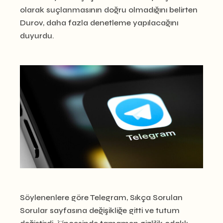
olarak suçlanmasının doğru olmadığını belirten
Durov, daha fazla denetleme yapılacağını
duyurdu.
Söylenenlere göre Telegram, Sıkça Sorulan
Sorular sayfasına değişikliğe gitti ve tutum