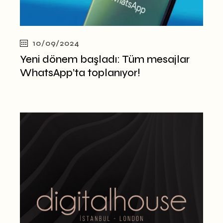
10/09/2024
Yeni dönem başladı: Tüm mesajlar
WhatsApp’ta toplanıyor!