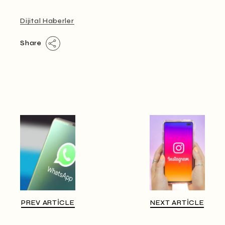
Dijital Haberler
Share
PREV ARTICLE
NEXT ARTICLE