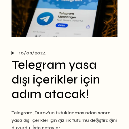
10/09/2024
Telegram yasa
dışı içerikler için
adım atacak!
Telegram, Durov’un tutuklanmasından sonra
yasa dışı içerikler için gizlilik tutumu değiştirdiğini
duyurdu. İşte detaylar…