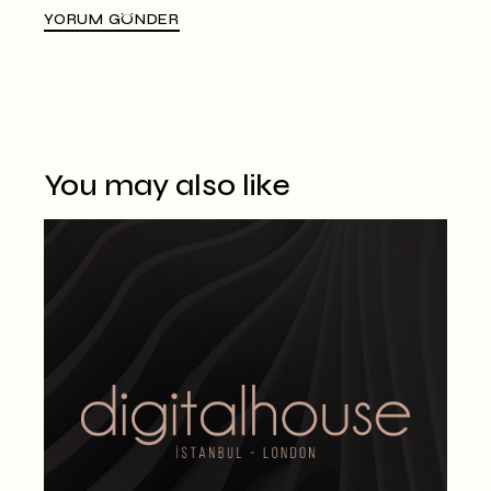
YORUM GÖNDER
Alternative:
You may also like