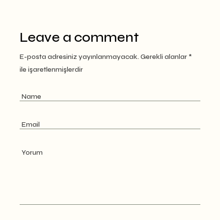
Leave a comment
E-posta adresiniz yayınlanmayacak.
Gerekli alanlar
*
ile işaretlenmişlerdir