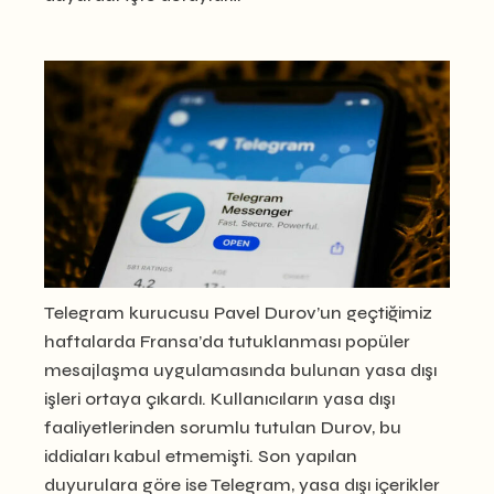
Telegram kurucusu Pavel Durov’un geçtiğimiz
haftalarda Fransa’da tutuklanması popüler
mesajlaşma uygulamasında bulunan yasa dışı
işleri ortaya çıkardı. Kullanıcıların yasa dışı
faaliyetlerinden sorumlu tutulan Durov, bu
iddiaları kabul etmemişti. Son yapılan
duyurulara göre ise Telegram, yasa dışı içerikler