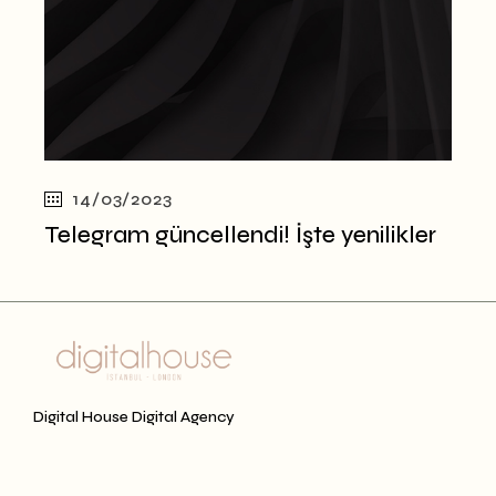
14/03/2023
Telegram güncellendi! İşte yenilikler
Digital House Digital Agency