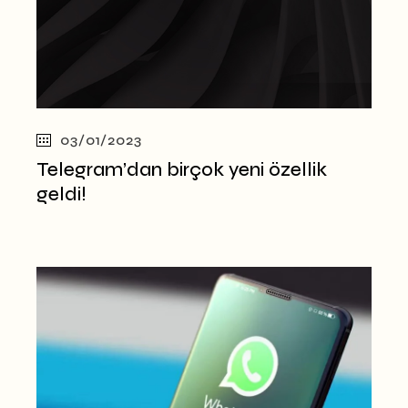
03/01/2023
Telegram’dan birçok yeni özellik
geldi!