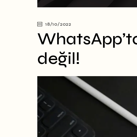
18/10/2022
WhatsApp’tan
değil!