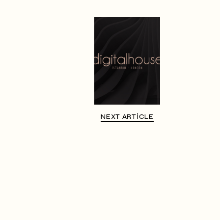
NEXT ARTICLE