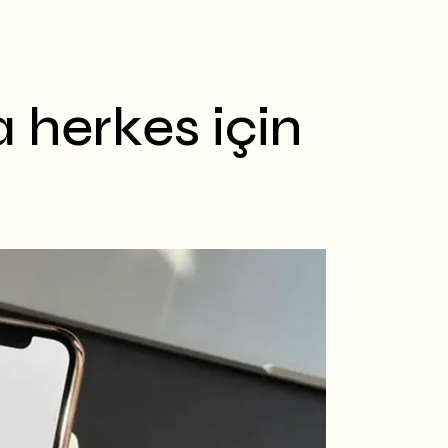
 herkes için