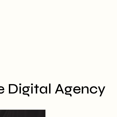
e Digital Agency