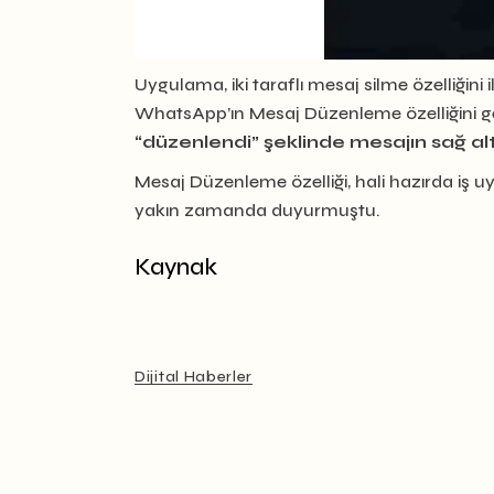
Uygulama, iki taraflı mesaj silme özelliğini i
WhatsApp’ın Mesaj Düzenleme özelliğini ge
“düzenlendi” şeklinde mesajın sağ a
Mesaj Düzenleme özelliği, hali hazırda iş uy
yakın zamanda duyurmuştu.
Kaynak
Dijital Haberler