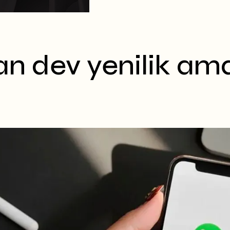
 dev yenilik ama