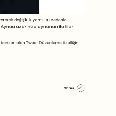
 vererek değişiklik yaptı. Bu nedenle
.
Ayrıca üzerinde oynanan iletiler
ir benzeri olan Tweet Düzenleme özelliğini
Share