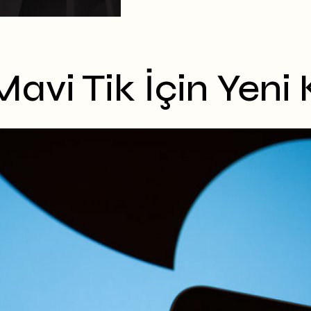
avi Tik İçin Yeni 