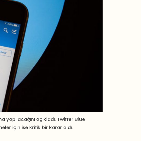
ha yapılacağını açıkladı. Twitter Blue
r için ise kritik bir karar aldı.