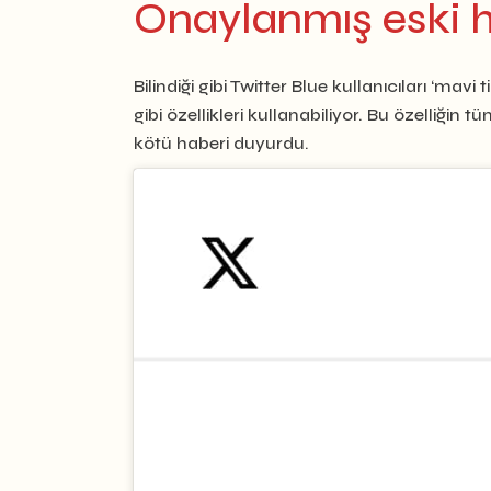
Onaylanmış eski h
Bilindiği gibi Twitter Blue kullanıcıları ‘m
gibi özellikleri kullanabiliyor. Bu özelliğin
kötü haberi duyurdu.