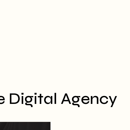
e Digital Agency