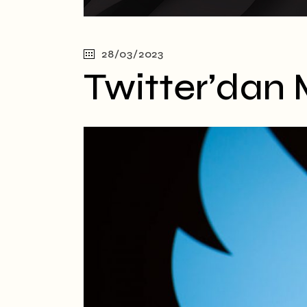
28/03/2023
Twitter’dan M