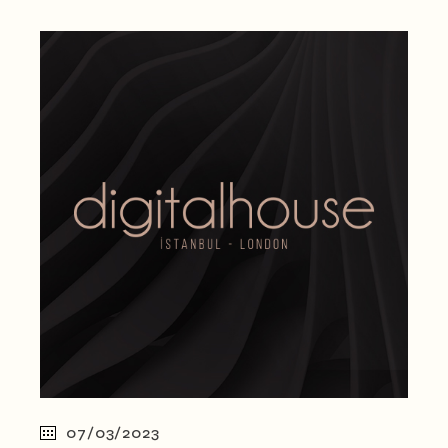
07/03/2023