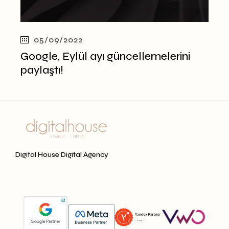
05/09/2022
Google, Eylül ayı güncellemelerini
paylaştı!
Digital House Digital Agency