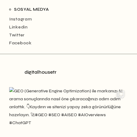
SOSYAL MEDYA
Instagram
Linkedin
Twitter
Facebook
digitalhousetr