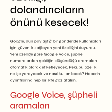
dolandırıcıların
önünü kesecek!
Google, dün paylaştığı bir gönderide kullanıcıları
için güvenlik sağlayan yeni özelliğini duyurdu.
Yeni özelliğe göre Google Voice, şüpheli
numaralardan geldiğini düşündüğü aramaları
otomatik olarak etiketleyecek. Peki, bu özellik
ne işe yarayacak ve nasıl kullanılacak? Haberin
ayrıntılarına hep birlikte göz atalım.
Google Voice, şüpheli
aramaları