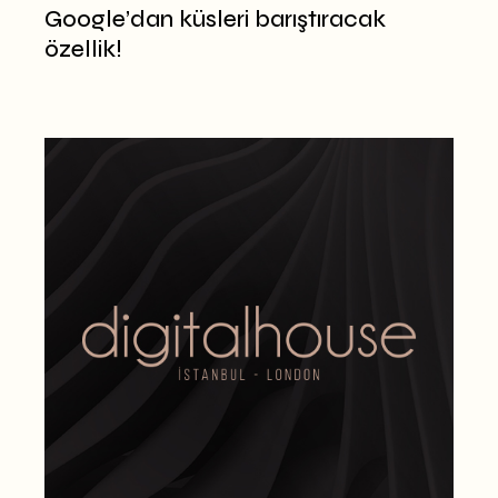
Google’dan küsleri barıştıracak
özellik!