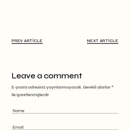
PREV ARTICLE
NEXT ARTICLE
Leave a comment
E-posta adresiniz yayınlanmayacak.
Gerekli alanlar
*
ile işaretlenmişlerdir