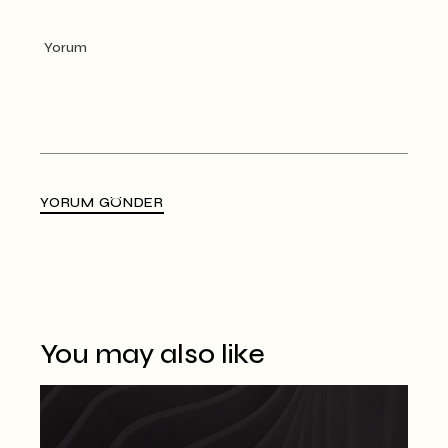
YORUM GÖNDER
Alternative:
You may also like