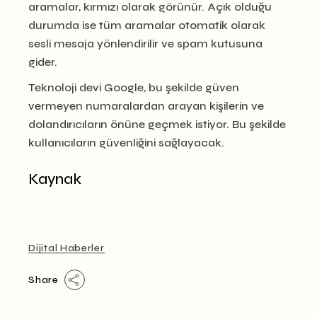
aramalar, kırmızı olarak görünür. Açık olduğu
durumda ise tüm aramalar otomatik olarak
sesli mesaja yönlendirilir ve spam kutusuna
gider.
Teknoloji devi Google, bu şekilde güven
vermeyen numaralardan arayan kişilerin ve
dolandırıcıların önüne geçmek istiyor. Bu şekilde
kullanıcıların güvenliğini sağlayacak.
Kaynak
Dijital Haberler
Share