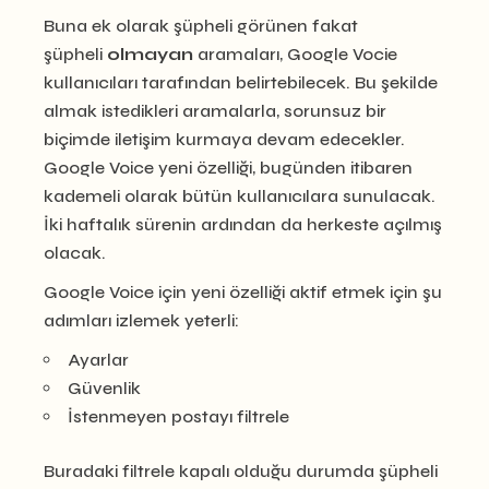
Buna ek olarak şüpheli görünen fakat
şüpheli
olmayan
aramaları, Google Vocie
kullanıcıları tarafından belirtebilecek. Bu şekilde
almak istedikleri aramalarla, sorunsuz bir
biçimde iletişim kurmaya devam edecekler.
Google Voice yeni özelliği, bugünden itibaren
kademeli olarak bütün kullanıcılara sunulacak.
İki haftalık sürenin ardından da herkeste açılmış
olacak.
Google Voice için yeni özelliği aktif etmek için şu
adımları izlemek yeterli:
Ayarlar
Güvenlik
İstenmeyen postayı filtrele
Buradaki filtrele kapalı olduğu durumda şüpheli