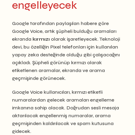
engelleyecek
Google tarafından paylaşılan habere göre
Google Voice, artık şüpheli bulduğu aramaları
ekranda
kırmızı
olarak işaretleyecek. Teknoloji
devi, bu özelliğin Pixel telefonları için kullanılan
yapay zeka desteğinde olduğu gibi çalışacağını
açıkladı. Şüpheli görünüp kırmızı olarak
etiketlenen aramalar, ekranda ve arama
geçmişinde görünecek.
Google Voice kullanıcıları, kırmızı etiketli
numaralardan gelecek aramaları engelleme
imkanına sahip olacak. Doğrudan sesli mesaja
aktarılacak engellenmiş numaralar, arama
geçmişinden kaldırılacak ve spam kutusuna
gidecek.