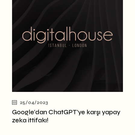
25/04/2023
Google’dan ChatGPT’ye karşı yapay
zeka ittifakı!