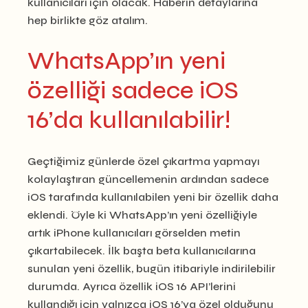
kullanıcıları için olacak. Haberin detaylarına
hep birlikte göz atalım.
WhatsApp’ın yeni
özelliği sadece iOS
16’da kullanılabilir!
Geçtiğimiz günlerde özel çıkartma yapmayı
kolaylaştıran güncellemenin ardından sadece
iOS tarafında kullanılabilen yeni bir özellik daha
eklendi. Öyle ki WhatsApp’ın yeni özelliğiyle
artık iPhone kullanıcıları görselden metin
çıkartabilecek. İlk başta beta kullanıcılarına
sunulan yeni özellik, bugün itibariyle indirilebilir
durumda. Ayrıca özellik iOS 16 API’lerini
kullandığı için yalnızca iOS 16’ya özel olduğunu