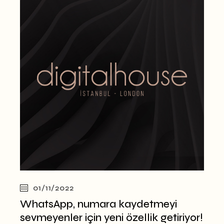
01/11/2022
WhatsApp, numara kaydetmeyi
sevmeyenler için yeni özellik getiriyor!