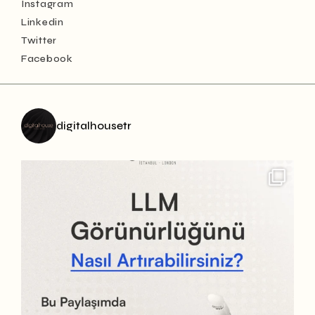
Instagram
Linkedin
Twitter
Facebook
digitalhousetr