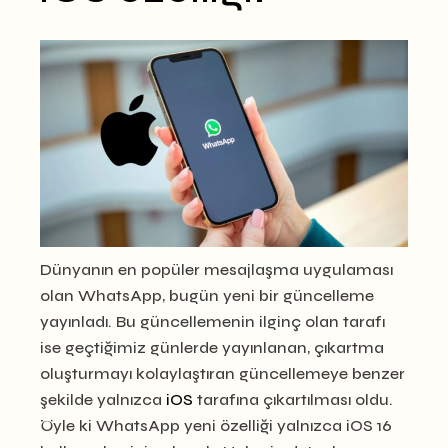
Dünyanın en popüler mesajlaşma uygulaması
olan WhatsApp, bugün yeni bir güncelleme
yayınladı. Bu güncellemenin ilginç olan tarafı
ise geçtiğimiz günlerde yayınlanan, çıkartma
oluşturmayı kolaylaştıran güncellemeye benzer
şekilde yalnızca
iOS
tarafına çıkartılması oldu.
Öyle ki WhatsApp yeni özelliği yalnızca iOS 16