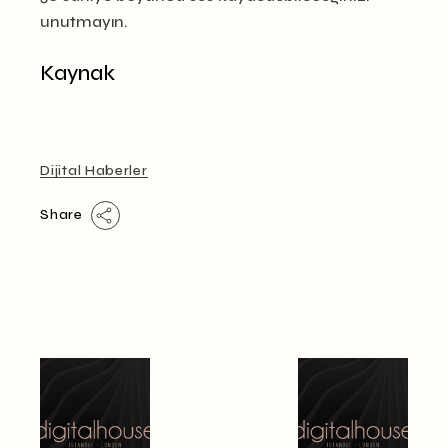
unutmayın.
Kaynak
Dijital Haberler
Share