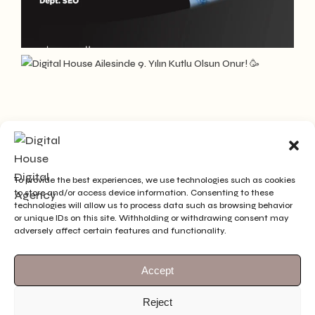
To provide the best experiences, we use technologies such as cookies
to store and/or access device information. Consenting to these
technologies will allow us to process data such as browsing behavior
or unique IDs on this site. Withholding or withdrawing consent may
adversely affect certain features and functionality.
Accept
Reject