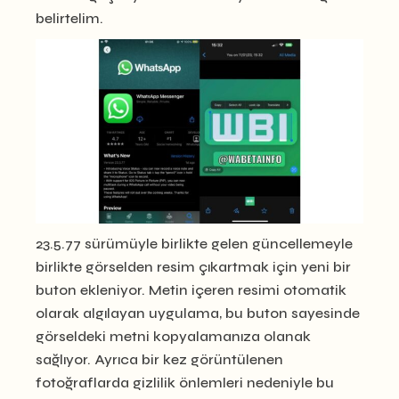
belirtelim.
23.5.77 sürümüyle birlikte gelen güncellemeyle
birlikte görselden resim çıkartmak için yeni bir
buton ekleniyor. Metin içeren resimi otomatik
olarak algılayan uygulama, bu buton sayesinde
görseldeki metni kopyalamanıza olanak
sağlıyor. Ayrıca bir kez görüntülenen
fotoğraflarda gizlilik önlemleri nedeniyle bu