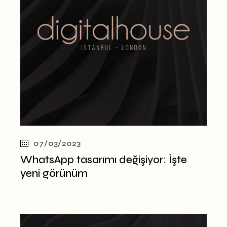
07/03/2023
WhatsApp tasarımı değişiyor: İşte
yeni görünüm