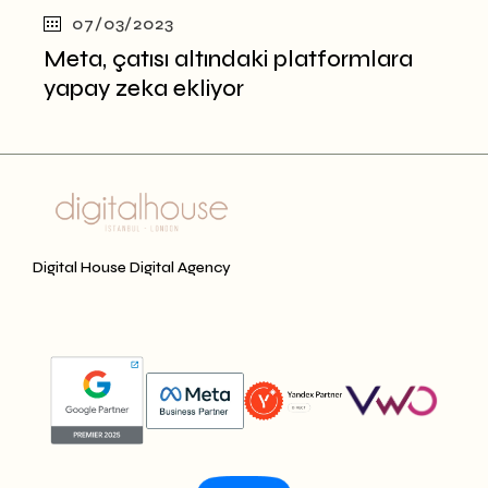
07/03/2023
Meta, çatısı altındaki platformlara
yapay zeka ekliyor
Digital House Digital Agency