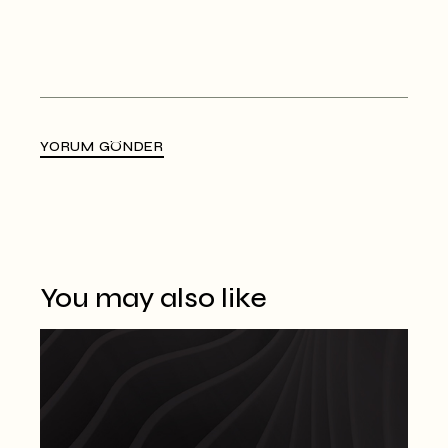
YORUM GÖNDER
Alternative:
You may also like