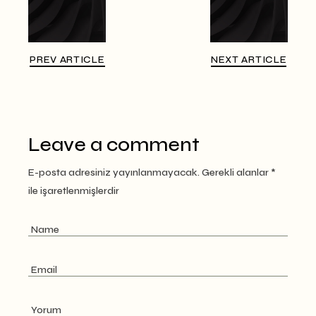
PREV ARTICLE
NEXT ARTICLE
Leave a comment
E-posta adresiniz yayınlanmayacak.
Gerekli alanlar
*
ile işaretlenmişlerdir