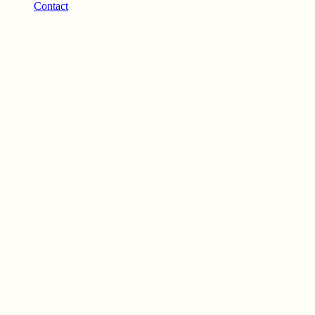
Contact