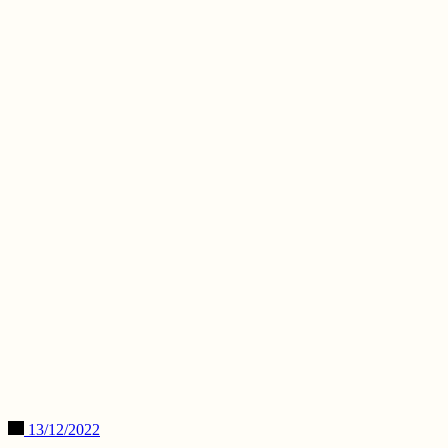
13/12/2022