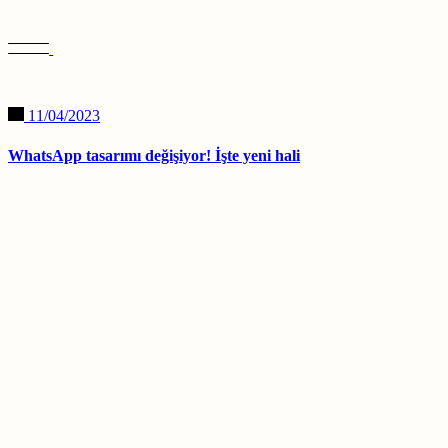
11/04/2023
WhatsApp tasarımı değişiyor! İşte yeni hali