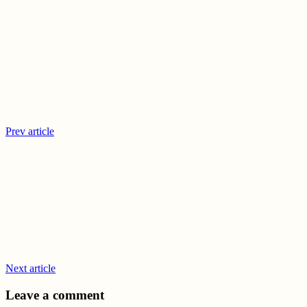
Prev article
Next article
Leave a comment