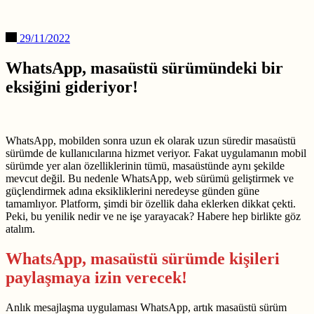
29/11/2022
WhatsApp, masaüstü sürümündeki bir
eksiğini gideriyor!
WhatsApp, mobilden sonra uzun ek olarak uzun süredir masaüstü
sürümde de kullanıcılarına hizmet veriyor. Fakat uygulamanın mobil
sürümde yer alan özelliklerinin tümü, masaüstünde aynı şekilde
mevcut değil. Bu nedenle WhatsApp, web sürümü geliştirmek ve
güçlendirmek adına eksikliklerini neredeyse günden güne
tamamlıyor. Platform, şimdi bir özellik daha eklerken dikkat çekti.
Peki, bu yenilik nedir ve ne işe yarayacak? Habere hep birlikte göz
atalım.
WhatsApp, masaüstü sürümde kişileri
paylaşmaya izin verecek!
Anlık mesajlaşma uygulaması WhatsApp, artık masaüstü sürüm