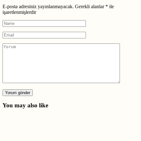
E-posta adresiniz yayınlanmayacak.
Gerekli alanlar
*
ile
işaretlenmişlerdir
Yorum gönder
You may also like