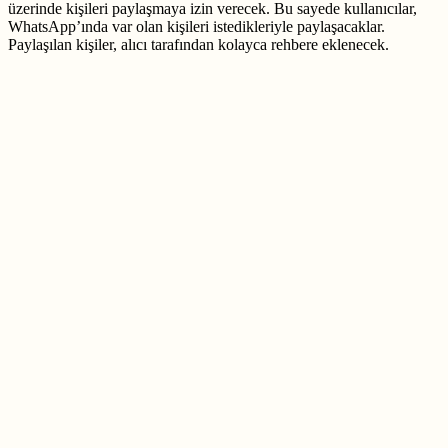
üzerinde kişileri paylaşmaya izin verecek. Bu sayede kullanıcılar,
WhatsApp’ında var olan kişileri istedikleriyle paylaşacaklar.
Paylaşılan kişiler, alıcı tarafından kolayca rehbere eklenecek.