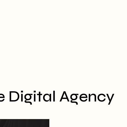
e Digital Agency