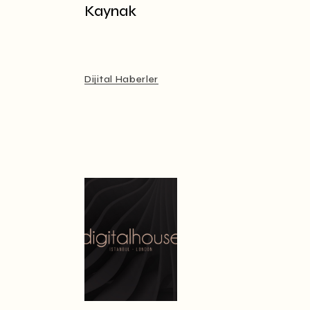
Kaynak
Dijital Haberler