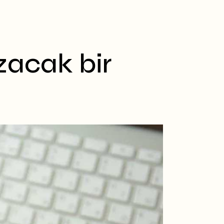
zacak bir