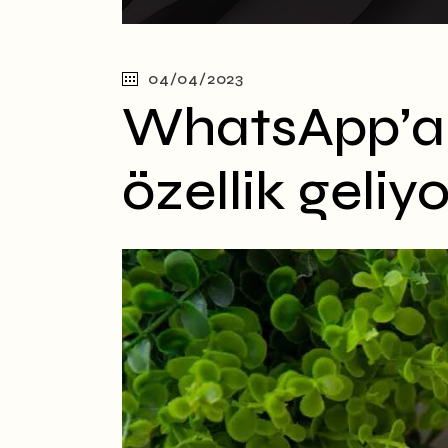
04/04/2023
WhatsApp’a a
özellik geliyo