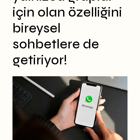
için olan özelliğini
bireysel
sohbetlere de
getiriyor!