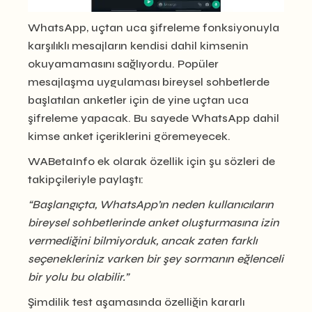
WhatsApp, uçtan uca şifreleme fonksiyonuyla
karşılıklı mesajların kendisi dahil kimsenin
okuyamamasını sağlıyordu. Popüler
mesajlaşma uygulaması bireysel sohbetlerde
başlatılan anketler için de yine uçtan uca
şifreleme yapacak. Bu sayede WhatsApp dahil
kimse anket içeriklerini göremeyecek.
WABetaInfo ek olarak özellik için şu sözleri de
takipçileriyle paylaştı:
“Başlangıçta, WhatsApp’ın neden kullanıcıların
bireysel sohbetlerinde anket oluşturmasına izin
vermediğini bilmiyorduk, ancak zaten farklı
seçenekleriniz varken bir şey sormanın eğlenceli
bir yolu bu olabilir.”
Şimdilik test aşamasında özelliğin kararlı