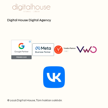
Digital House Digital Agency
© 2026 Digital House, Tüm hakları saklıdır.