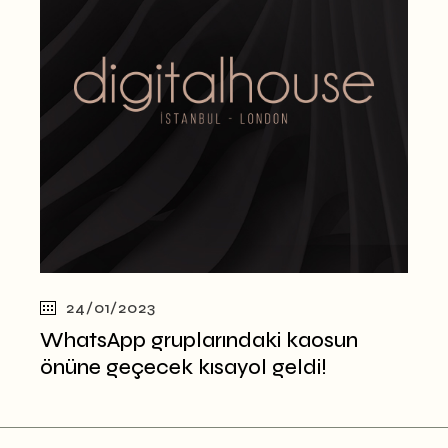
24/01/2023
WhatsApp gruplarındaki kaosun
önüne geçecek kısayol geldi!