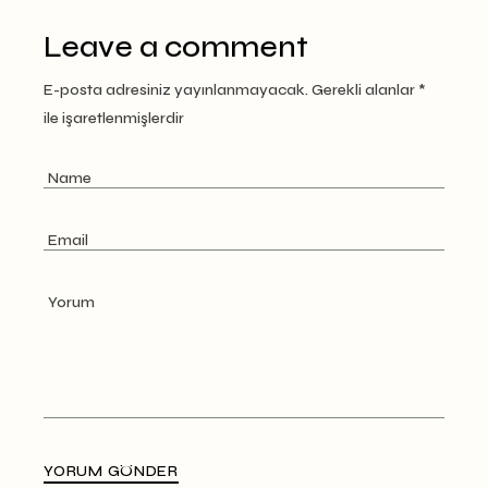
Leave a comment
E-posta adresiniz yayınlanmayacak.
Gerekli alanlar
*
ile işaretlenmişlerdir
YORUM GÖNDER