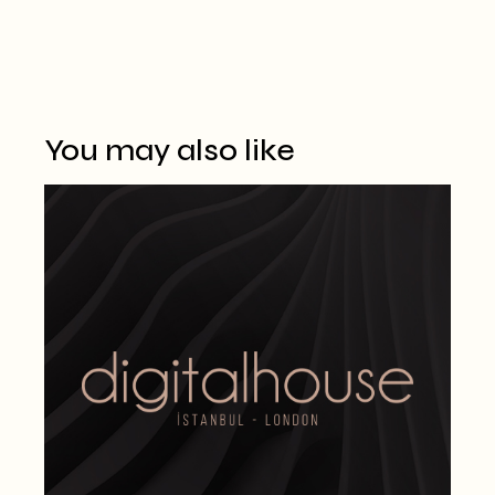
Alternative:
You may also like