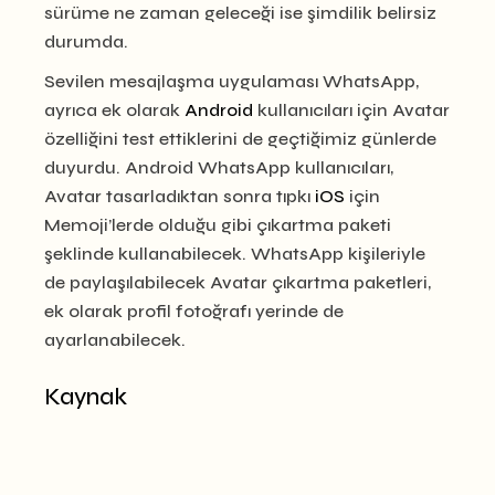
sürüme ne zaman geleceği ise şimdilik belirsiz
durumda.
Sevilen mesajlaşma uygulaması WhatsApp,
ayrıca ek olarak
Android
kullanıcıları için Avatar
özelliğini test ettiklerini de geçtiğimiz günlerde
duyurdu. Android WhatsApp kullanıcıları,
Avatar tasarladıktan sonra tıpkı
iOS
için
Memoji’lerde olduğu gibi çıkartma paketi
şeklinde kullanabilecek. WhatsApp kişileriyle
de paylaşılabilecek Avatar çıkartma paketleri,
ek olarak profil fotoğrafı yerinde de
ayarlanabilecek.
Kaynak