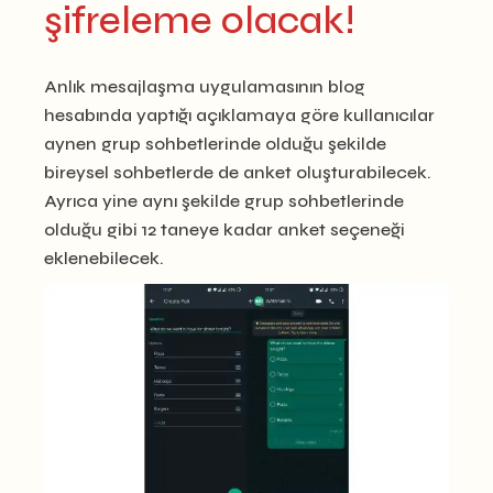
şifreleme olacak!
Anlık mesajlaşma uygulamasının blog
hesabında yaptığı açıklamaya göre kullanıcılar
aynen grup sohbetlerinde olduğu şekilde
bireysel sohbetlerde de anket oluşturabilecek.
Ayrıca yine aynı şekilde grup sohbetlerinde
olduğu gibi 12 taneye kadar anket seçeneği
eklenebilecek.