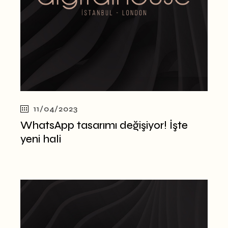
11/04/2023
WhatsApp tasarımı değişiyor! İşte
yeni hali