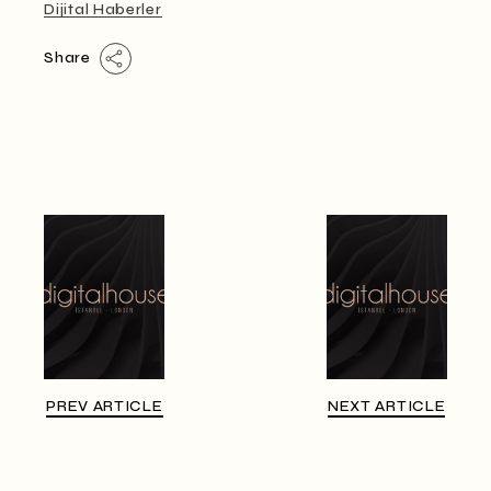
Dijital Haberler
Share
PREV ARTICLE
NEXT ARTICLE