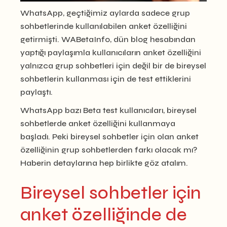
WhatsApp, geçtiğimiz aylarda sadece grup
sohbetlerinde kullanılabilen anket özelliğini
getirmişti. WABetaInfo, dün blog hesabından
yaptığı paylaşımla kullanıcıların anket özelliğini
yalnızca grup sohbetleri için değil bir de bireysel
sohbetlerin kullanması için de test ettiklerini
paylaştı.
WhatsApp bazı Beta test kullanıcıları, bireysel
sohbetlerde anket özelliğini kullanmaya
başladı. Peki bireysel sohbetler için olan anket
özelliğinin grup sohbetlerden farkı olacak mı?
Haberin detaylarına hep birlikte göz atalım.
Bireysel sohbetler için
anket özelliğinde de