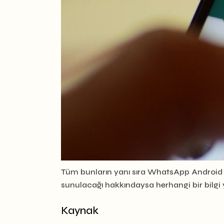
Tüm bunların yanı sıra WhatsApp Android 
sunulacağı hakkındaysa herhangi bir bilgi 
Kaynak