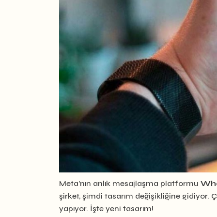
Meta’nın anlık mesajlaşma platformu
Wh
şirket, şimdi tasarım değişikliğine gidiyor.
yapıyor. İşte yeni tasarım!