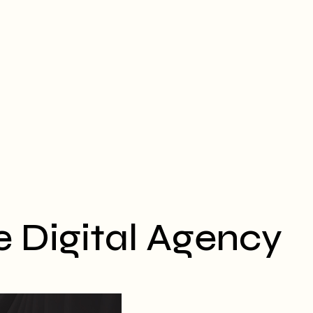
e Digital Agency