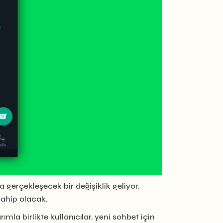
 gerçekleşecek bir değişiklik geliyor.
ahip olacak.
la birlikte kullanıcılar, yeni sohbet için