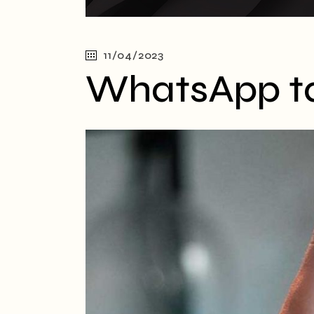
11/04/2023
WhatsApp tas