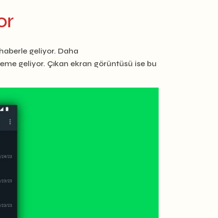
or
haberle geliyor. Daha
eme geliyor. Çıkan ekran görüntüsü ise bu