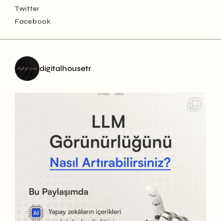
Twitter
Facebook
digitalhousetr