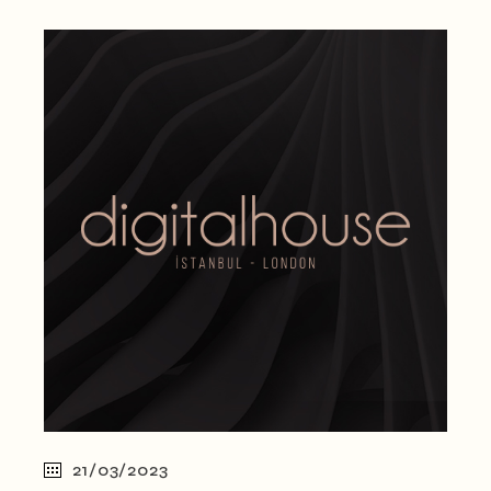
21/03/2023