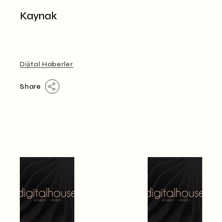
Kaynak
Dijital Haberler
Share