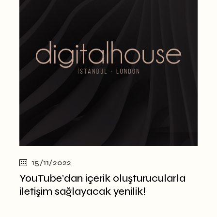
15/11/2022
YouTube’dan içerik oluşturucularla
iletişim sağlayacak yenilik!