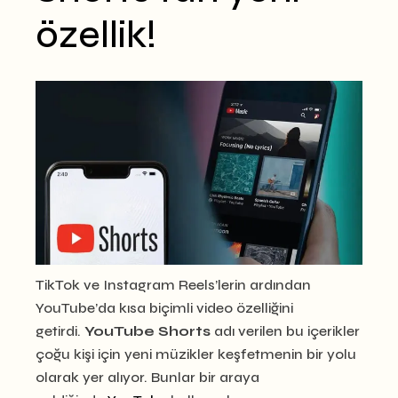
özellik!
TikTok ve Instagram Reels’lerin ardından
YouTube’da kısa biçimli video özelliğini
getirdi.
YouTube Shorts
adı verilen bu içerikler
çoğu kişi için yeni müzikler keşfetmenin bir yolu
olarak yer alıyor. Bunlar bir araya