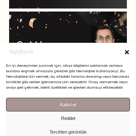
En iyi deneyimleri sunmak için, cihaz bilgilerini saklamak ve/veya
bunlara erişmek amacıyla çerezler gibi teknolojiler kullanıyoruz. Bu
teknolojilere izin vermek, bu sitedeki tarama davranışı veya benzersiz
kimlikler gibi verileri işlememize izin verecektir. Onay vermemek veya
onayı geri çekmek, belirli özellikleri ve işlevleri olumsuz etkileyebilir.
Kabul et
Reddet
Tercihleri görüntüle