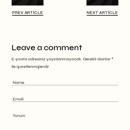
PREV ARTICLE
NEXT ARTICLE
Leave a comment
E-posta adresiniz yayınlanmayacak.
Gerekli alanlar
*
ile işaretlenmişlerdir