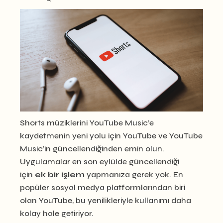
Shorts müziklerini YouTube Music’e
kaydetmenin yeni yolu için YouTube ve YouTube
Music’in güncellendiğinden emin olun.
Uygulamalar en son eylülde güncellendiği
için
ek bir işlem
yapmanıza gerek yok. En
popüler sosyal medya platformlarından biri
olan YouTube, bu yenilikleriyle kullanımı daha
kolay hale getiriyor.