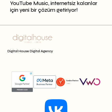
YouTube Music, internetsiz kalanlar
için yeni bir çözüm getiriyor!
Digital House Digital Agency