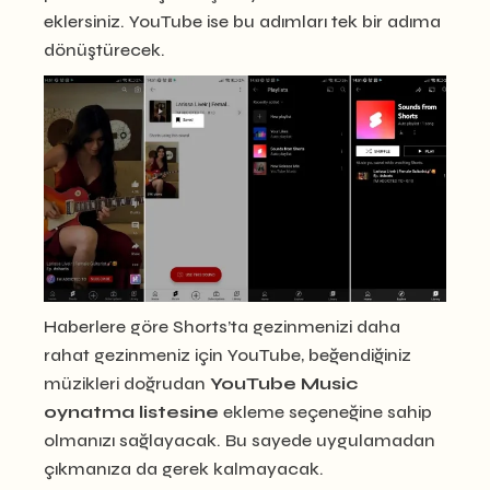
eklersiniz. YouTube ise bu adımları tek bir adıma
dönüştürecek.
Haberlere göre Shorts’ta gezinmenizi daha
rahat gezinmeniz için YouTube, beğendiğiniz
müzikleri doğrudan
YouTube Music
oynatma listesine
ekleme seçeneğine sahip
olmanızı sağlayacak. Bu sayede uygulamadan
çıkmanıza da gerek kalmayacak.