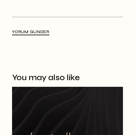
YORUM GÖNDER
Alternative:
You may also like