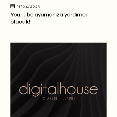
11/04/2023
YouTube uyumanıza yardımcı
olacak!