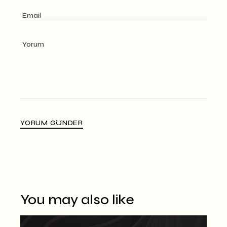
YORUM GÖNDER
Alternative:
You may also like