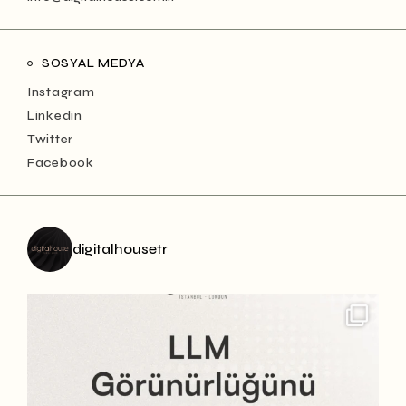
SOSYAL MEDYA
Instagram
Linkedin
Twitter
Facebook
digitalhousetr