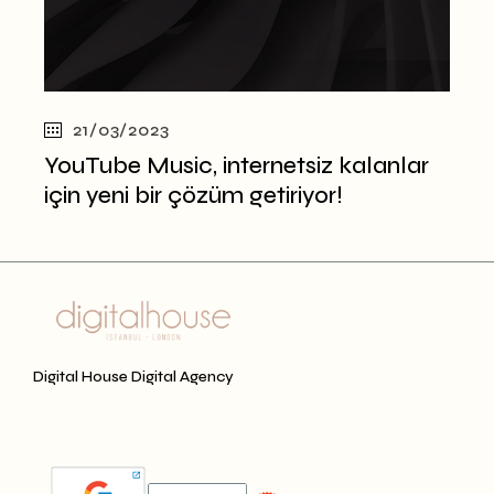
21/03/2023
YouTube Music, internetsiz kalanlar
için yeni bir çözüm getiriyor!
Digital House Digital Agency