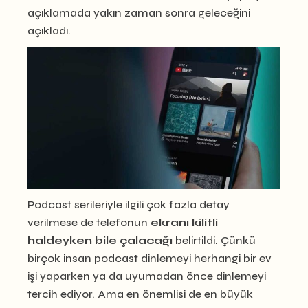
açıklamada yakın zaman sonra geleceğini
açıkladı.
Podcast serileriyle ilgili çok fazla detay
verilmese de telefonun
ekranı kilitli
haldeyken bile çalacağı
belirtildi. Çünkü
birçok insan podcast dinlemeyi herhangi bir ev
işi yaparken ya da uyumadan önce dinlemeyi
tercih ediyor. Ama en önemlisi de en büyük