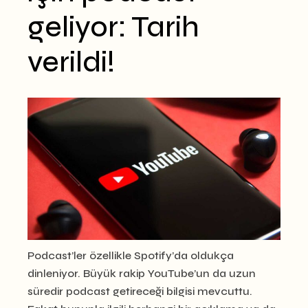
geliyor: Tarih
verildi!
Podcast’ler özellikle Spotify’da oldukça
dinleniyor. Büyük rakip YouTube’un da uzun
süredir podcast getireceği bilgisi mevcuttu.