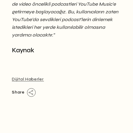
de video öncelikli podcastleri YouTube Music’e
getirmeye başlayacağız. Bu, kullanıcıların zaten
YouTube’da sevdikleri podcast’lerin dinlemek
istedikleri her yerde kullanılabilir olmasına
yardımcı olacaktır.”
Kaynak
Dijital Haberler
Share