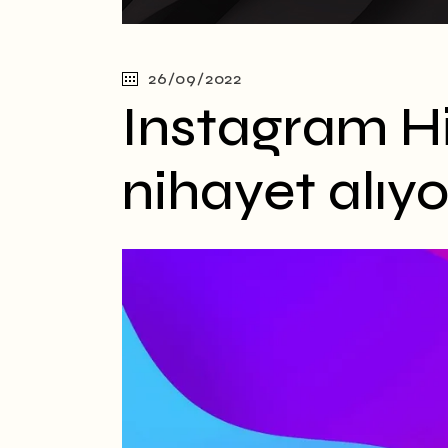
26/09/2022
Instagram Hi
nihayet alıyo