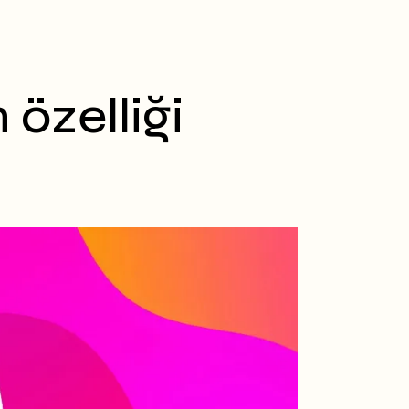
özelliği