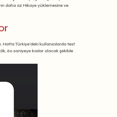
arın daha az Hikaye yüklemesine ve
or
Hatta Türkiye’deki kullanıcılarda test
klik, 60 saniyeye kadar olacak şekilde