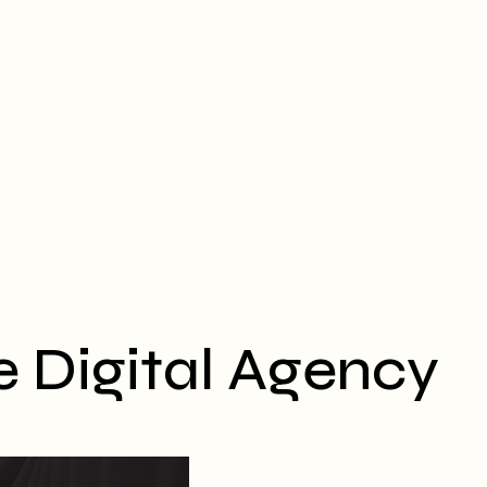
e Digital Agency