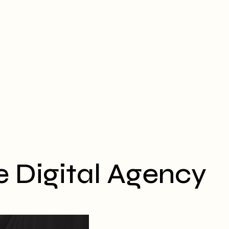
e Digital Agency