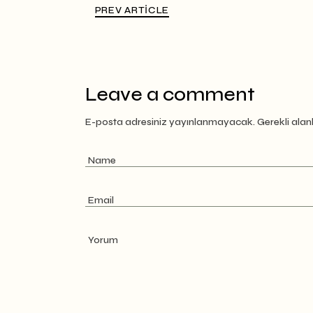
PREV ARTICLE
Leave a comment
E-posta adresiniz yayınlanmayacak.
Gerekli alan