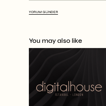
YORUM GÖNDER
Alternative:
You may also like