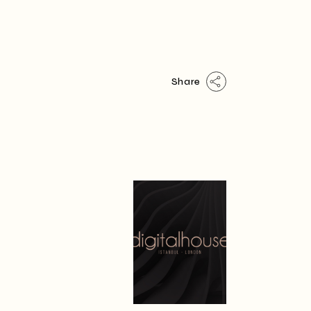
Share