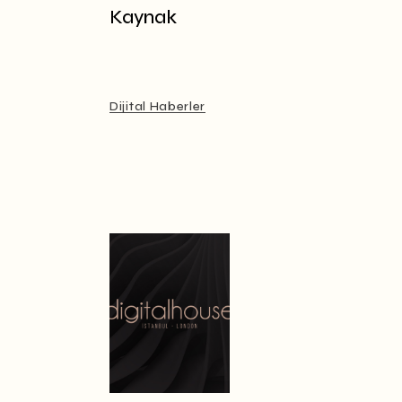
Kaynak
Dijital Haberler