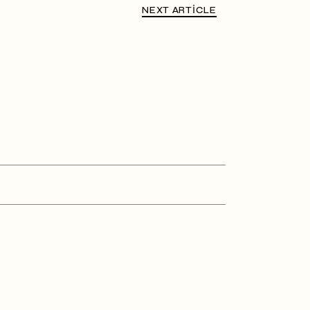
NEXT ARTICLE