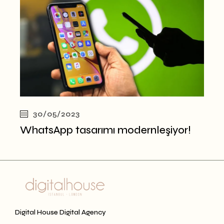
30/05/2023
WhatsApp tasarımı modernleşiyor!
Digital House Digital Agency