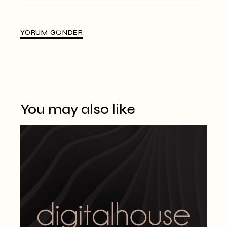
YORUM GÖNDER
Alternative:
You may also like