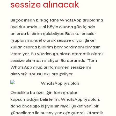
sessize alınacak
Birçok insan birkaç tane WhatsApp gruplarına
üye durumda. Hal böyle olunca gün içinde
onlarca bildirim gelebiliyor. Bazı kullanıcılar
grupları manuel olarak sessize alıyor. Şirket,
kullanıcılarda bildirim bombardımanı olmasını
istemiyor. Bu yüzden grupların otomatik olarak
sessize alınmasını istiyor. Bu durumda “Tüm
WhatsApp grupları tamamen sessize mi
alınıyor?” sorusu akıllara geliyor.
Öncelikle bu özelliğin tüm grupları
kapsamadığını belirtelim. WhatsApp grupları,
daha önce 256 kişiyle sınırlıydı. Şirket, yeni bir
güncelleme ile bu sayıyı 1024’e çıkardı. Otomtik