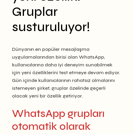
Gruplar
susturuluyor!
Dünyanın en popüler mesajlaşma
uygulamalarından birisi olan WhatsApp,
kullanıcılarına daha iyi deneyim sunabilmek
için yeni özelliklerini test etmeye devam ediyor.
Gün içinde kullanıcılarının rahatsız olmalarını
istemeyen şirket, gruplar özelinde geçerli
olacak yeni bir özellik getiriyor.
WhatsApp grupları
otomatik olarak