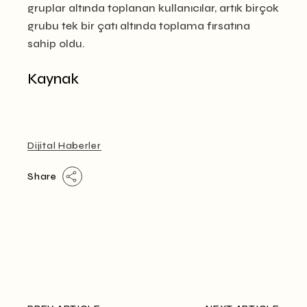
gruplar altında toplanan kullanıcılar, artık birçok
grubu tek bir çatı altında toplama fırsatına
sahip oldu.
Kaynak
Dijital Haberler
Share