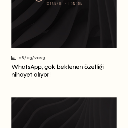
28/03/2023
WhatsApp, çok beklenen özelliği
nihayet alıyor!