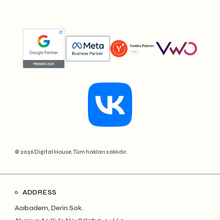
© 2026 Digital House, Tüm hakları saklıdır.
ADDRESS
Acıbadem, Derin Sok.