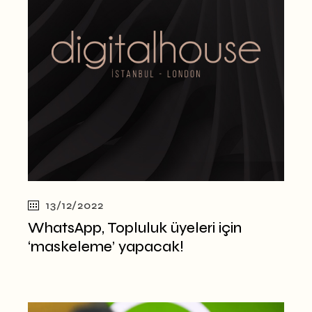
13/12/2022
WhatsApp, Topluluk üyeleri için
‘maskeleme’ yapacak!