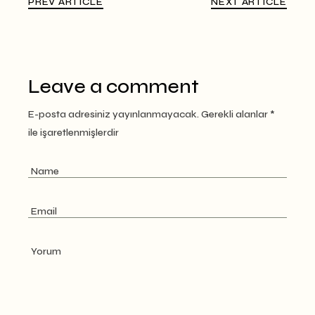
PREV ARTICLE
NEXT ARTICLE
Leave a comment
E-posta adresiniz yayınlanmayacak.
Gerekli alanlar
*
ile işaretlenmişlerdir