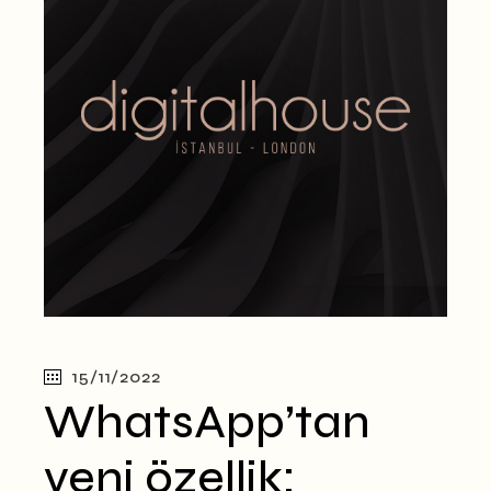
15/11/2022
WhatsApp’tan
yeni özellik: