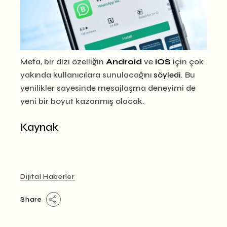
Meta, bir dizi özelliğin
Android
ve
iOS
için çok
yakında kullanıcılara sunulacağını
söyledi
. Bu
yenilikler sayesinde mesajlaşma deneyimi de
yeni bir boyut kazanmış olacak.
Kaynak
Dijital Haberler
Share