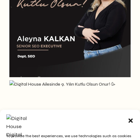
To provide the best experiences, we use technologies such as cookies