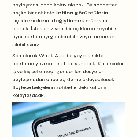
paylaşması daha kolay olacak. Bir sohbetten
başka bir sohbete
iletilen görüntülerin
açıklamalarını
değiştirmek
mümkün
olacak. İsterseniz yeni bir açıklama koyabilir,
aynı açıklamayı gönderebilir veya tamamen
silebilirsiniz.
Son olarak WhatsApp, belgeyle birlikte
açıklama yazma fırsatı da sunacak. Kullanıcılar,
iş ve kişisel amaçlı gönderilen dosyaları
paylaşmadan önce açıklama ekleyebilecek.
Böylece belgelerin sohbetlerdeki kullanımı
kolaylaşacak.