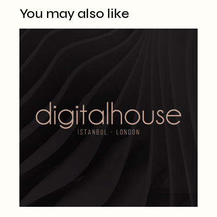
You may also like