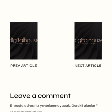
PREV ARTICLE
NEXT ARTICLE
Leave a comment
E-posta adresiniz yayınlanmayacak.
Gerekli alanlar
*