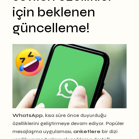
için beklenen
güncelleme!
WhatsApp
, kısa süre önce duyurduğu
özelliklerini geliştirmeye devam ediyor. Popüler
mesajlaşma uygulaması,
anketlere
bir dizi