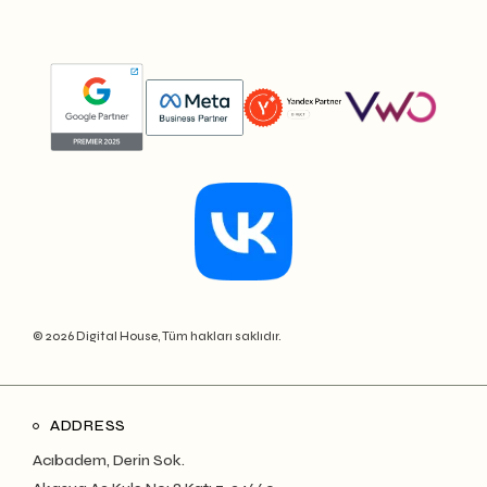
© 2026 Digital House, Tüm hakları saklıdır.
ADDRESS
Acıbadem, Derin Sok.