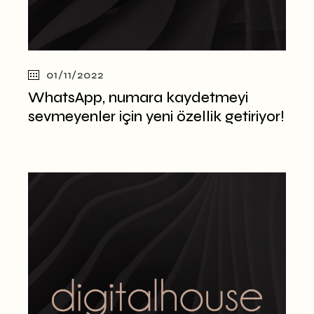
01/11/2022
WhatsApp, numara kaydetmeyi
sevmeyenler için yeni özellik getiriyor!