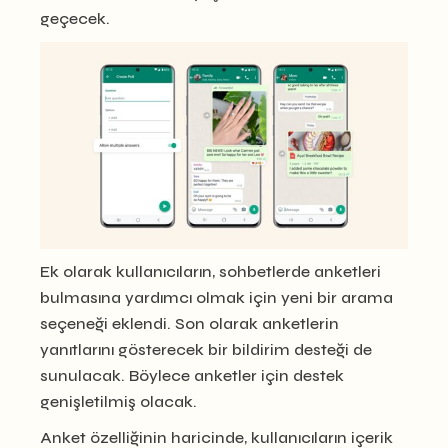
geçecek.
Ek olarak kullanıcıların, sohbetlerde anketleri
bulmasına yardımcı olmak için yeni bir arama
seçeneği eklendi. Son olarak anketlerin
yanıtlarını gösterecek bir bildirim desteği de
sunulacak. Böylece anketler için destek
genişletilmiş olacak.
Anket özelliğinin haricinde, kullanıcıların içerik