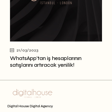
21/03/2023
WhatsApp’tan iş hesaplarının
satışlarını artıracak yenilik!
Digital House Digital Agency