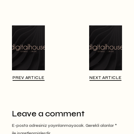
PREV ARTICLE
NEXT ARTICLE
Leave a comment
E-posta adresiniz yayınlanmayacak.
Gerekli alanlar
*
ile işaretlenmişlerdir