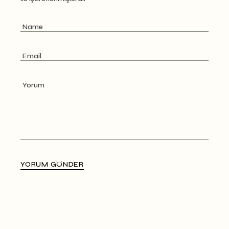
YORUM GÖNDER
Alternative: