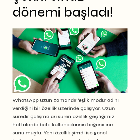
dönemi başladı!
WhatsApp uzun zamandır ‘eşlik modu’ adını
verdiğini bir özellik üzerinde çalışıyor. Uzun
süredir çalışmaları süren özellik geçtiğimiz
haftalarda beta kullanıcılarının beğenisine
sunulmuştu. Yeni özellik şimdi ise genel