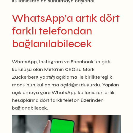
kullanıcılara da sunulmaya başlandı.
WhatsApp’a artık dört
farklı telefondan
bağlanılabilecek
WhatsApp, Instagram ve Facebook’un çatı
kuruluşu olan Meta’nın CEO’su Mark
Zuckerberg yaptığı açıklama ile birlikte ‘eşlik
modu’nun kullanıma açıldığını duyurdu. Yapılan
açıklamaya göre WhatsApp kullanıcıları artık
hesaplarına dört farklı telefon üzerinden
bağlanabilecek.