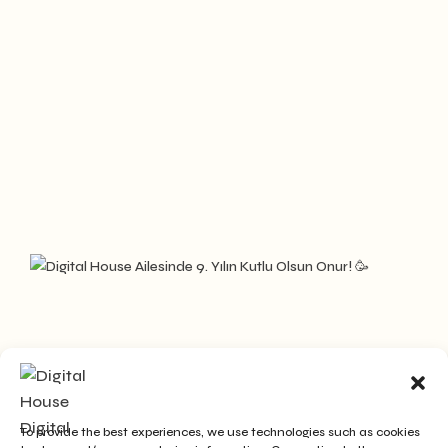
To provide the best experiences, we use technologies such as cookies