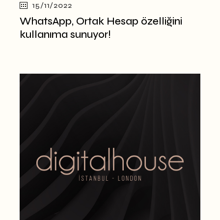
15/11/2022
WhatsApp, Ortak Hesap özelliğini
kullanıma sunuyor!