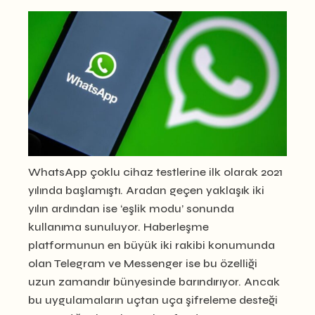
WhatsApp çoklu cihaz testlerine ilk olarak 2021
yılında başlamıştı. Aradan geçen yaklaşık iki
yılın ardından ise ‘eşlik modu’ sonunda
kullanıma sunuluyor. Haberleşme
platformunun en büyük iki rakibi konumunda
olan Telegram ve Messenger ise bu özelliği
uzun zamandır bünyesinde barındırıyor. Ancak
bu uygulamaların uçtan uça şifreleme desteği