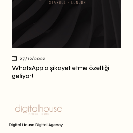
27/12/2022
WhatsApp’a şikayet etme özelliği
geliyor!
Digital House Digital Agency