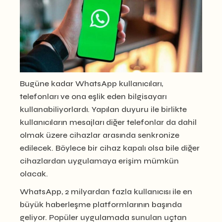
Bugüne kadar WhatsApp kullanıcıları,
telefonları ve ona eşlik eden bilgisayarı
kullanabiliyorlardı. Yapılan duyuru ile birlikte
kullanıcıların mesajları diğer telefonlar da dahil
olmak üzere cihazlar arasında senkronize
edilecek. Böylece bir cihaz kapalı olsa bile diğer
cihazlardan uygulamaya erişim mümkün
olacak.
WhatsApp, 2 milyardan fazla kullanıcısı ile en
büyük haberleşme platformlarının başında
geliyor. Popüler uygulamada sunulan uçtan