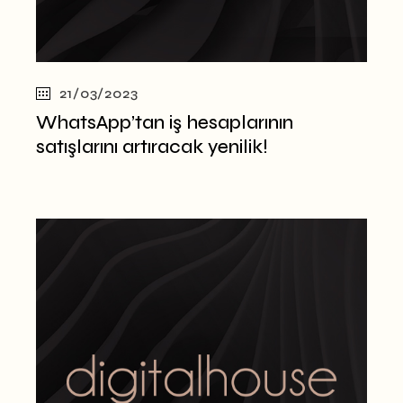
21/03/2023
WhatsApp’tan iş hesaplarının
satışlarını artıracak yenilik!