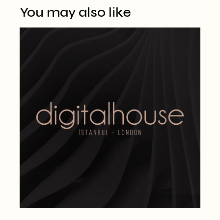
You may also like