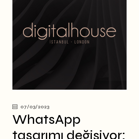
07/03/2023
WhatsApp
tasarımı değişiyor: