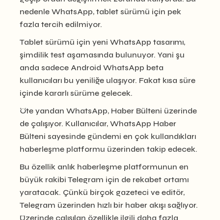
nedenle WhatsApp, tablet sürümü için pek
fazla tercih edilmiyor.
Tablet sürümü için yeni WhatsApp tasarımı,
şimdilik test aşamasında bulunuyor. Yani şu
anda sadece Android WhatsApp beta
kullanıcıları bu yeniliğe ulaşıyor. Fakat kısa süre
içinde kararlı sürüme gelecek.
Öte yandan WhatsApp, Haber Bülteni üzerinde
de çalışıyor. Kullanıcılar, WhatsApp Haber
Bülteni sayesinde gündemi en çok kullandıkları
haberleşme platformu üzerinden takip edecek.
Bu özellik anlık haberleşme platformunun en
büyük rakibi Telegram için de rekabet ortamı
yaratacak. Çünkü birçok gazeteci ve editör,
Telegram üzerinden hızlı bir haber akışı sağlıyor.
Üzerinde çalışılan özellikle ilgili daha fazla