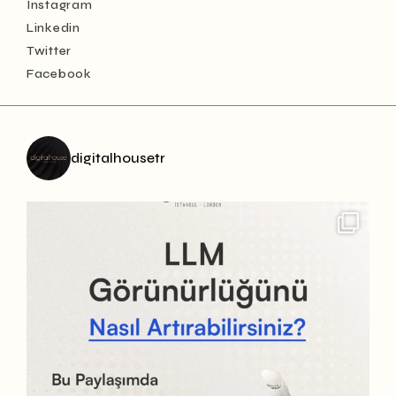
Instagram
Linkedin
Twitter
Facebook
digitalhousetr