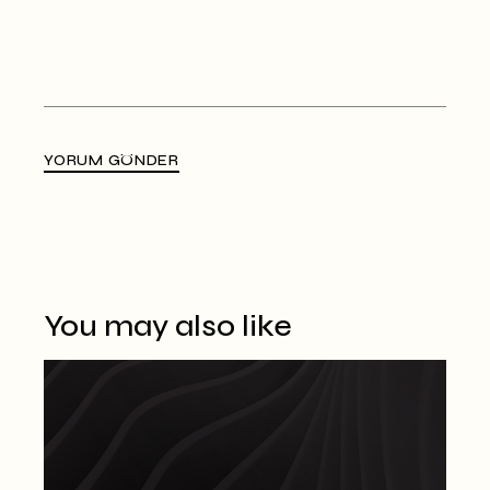
YORUM GÖNDER
Alternative:
You may also like