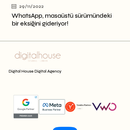
29/11/2022
WhatsApp, masaüstü sürümündeki
bir eksiğini gideriyor!
Digital House Digital Agency