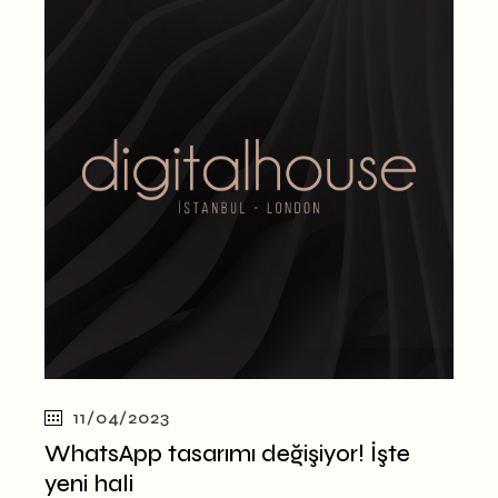
11/04/2023
WhatsApp tasarımı değişiyor! İşte
yeni hali