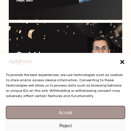
To provide the best experiences, we use technologies such as cookies
to store and/or access device information. Consenting to these
technologies will allow us to process data such as browsing behavior
or unique IDs on this site. Withholding or withdrawing consent may
adversely affect certain features and functionality.
Accept
Reject