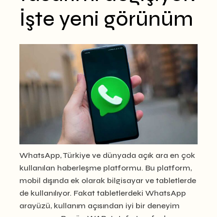
İşte yeni görünüm
WhatsApp, Türkiye ve dünyada açık ara en çok
kullanılan haberleşme platformu. Bu platform,
mobil dışında ek olarak bilgisayar ve tabletlerde
de kullanılıyor. Fakat tabletlerdeki WhatsApp
arayüzü, kullanım açısından iyi bir deneyim