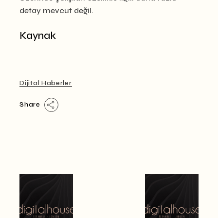
detay mevcut değil.
Kaynak
Dijital Haberler
Share