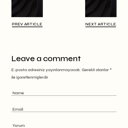
PREV ARTICLE
NEXT ARTICLE
Leave a comment
E-posta adresiniz yayınlanmayacak.
Gerekli alanlar
*
ile işaretlenmişlerdir