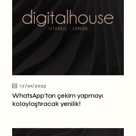
17/01/2023
WhatsApp’tan çekim yapmayı
kolaylaştıracak yenilik!