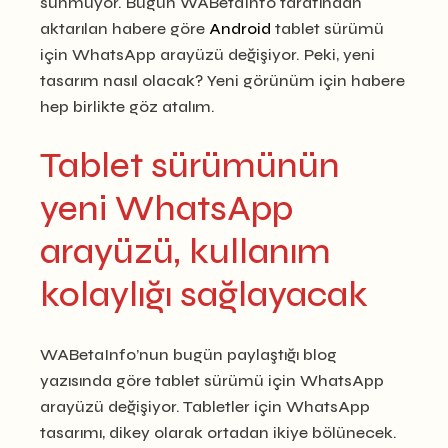
sunmuyor. Bugün WABetaInfo tarafından
aktarılan habere göre
Android
tablet sürümü
için WhatsApp arayüzü değişiyor. Peki, yeni
tasarım nasıl olacak? Yeni görünüm için habere
hep birlikte göz atalım.
Tablet sürümünün
yeni WhatsApp
arayüzü, kullanım
kolaylığı sağlayacak
WABetaInfo’nun bugün paylaştığı blog
yazısında göre tablet sürümü için WhatsApp
arayüzü değişiyor. Tabletler için WhatsApp
tasarımı, dikey olarak ortadan ikiye bölünecek.