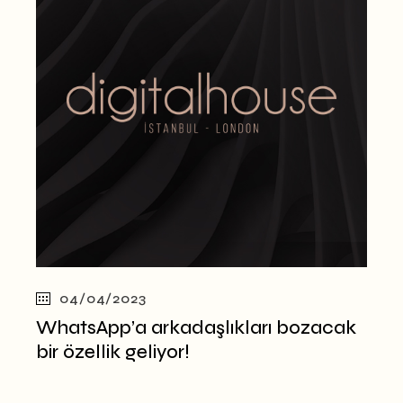
04/04/2023
WhatsApp’a arkadaşlıkları bozacak
bir özellik geliyor!