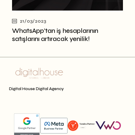
21/03/2023
WhatsApp’tan iş hesaplarının
satışlarını artıracak yenilik!
Digital House Digital Agency