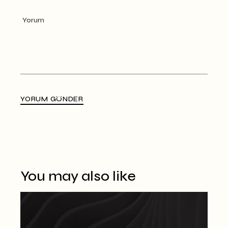
YORUM GÖNDER
Alternative:
You may also like