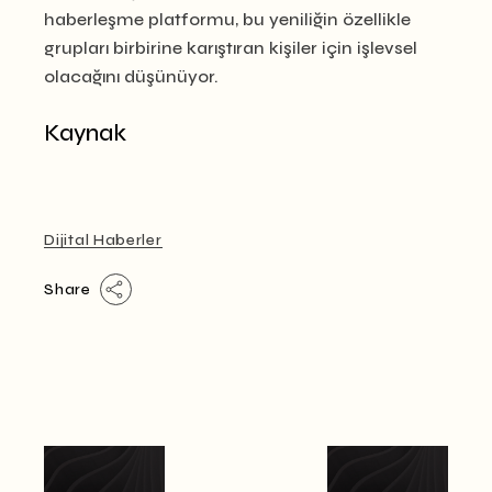
haberleşme platformu, bu yeniliğin özellikle
grupları birbirine karıştıran kişiler için işlevsel
olacağını düşünüyor.
Kaynak
Dijital Haberler
Share