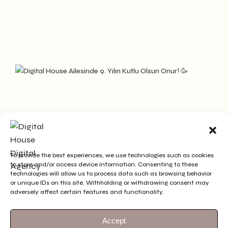
To provide the best experiences, we use technologies such as cookies
to store and/or access device information. Consenting to these
technologies will allow us to process data such as browsing behavior
or unique IDs on this site. Withholding or withdrawing consent may
adversely affect certain features and functionality.
Accept