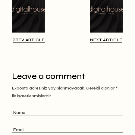
PREV ARTICLE
NEXT ARTICLE
Leave a comment
E-posta adresiniz yayınlanmayacak.
Gerekli alanlar
*
ile işaretlenmişlerdir