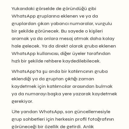
Yukarıdaki görselde de göründüğü gibi
WhatsApp gruplarına eklenen ve ya da
gruplardan çıkan yabancı numaralar, vurgulu
bir şekilde görünecek. Bu sayede o kişileri
aramak ya da onlara mesaj atmak daha kolay
hale gelecek. Ya da direkt olarak gruba eklenen
WhatsApp kullanıcısı, diğer üyeler tarafından
hızlı bir şekilde rehbere kaydedilebilecek.
WhatsApp’ta şu anda bir katılımcının gruba
eklendiği ya da gruptan çıktığı zaman
kaydetmek için katılımcılar arasından bulmak
ya da numarayı başka yere yazarak kaydetmek
gerekiyor.
Öte yandan WhatsApp, son güncellemesiyle
grup sohbetleri için herkesin profil fotoğrafının
görüneceği bir özellik de getirdi. Anlık