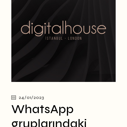
24/01/2023
WhatsApp
gruplarındaki