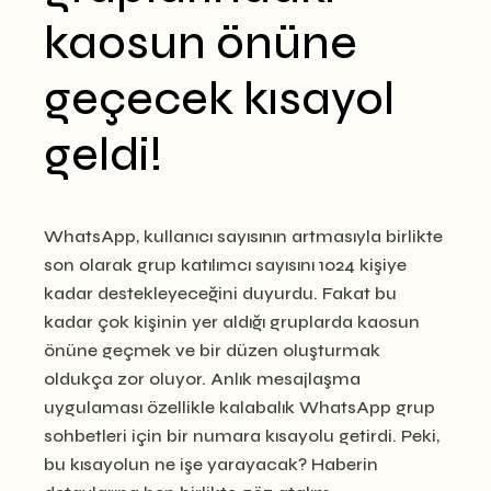
kaosun önüne
geçecek kısayol
geldi!
WhatsApp, kullanıcı sayısının artmasıyla birlikte
son olarak grup katılımcı sayısını 1024 kişiye
kadar destekleyeceğini duyurdu. Fakat bu
kadar çok kişinin yer aldığı gruplarda kaosun
önüne geçmek ve bir düzen oluşturmak
oldukça zor oluyor. Anlık mesajlaşma
uygulaması özellikle kalabalık WhatsApp grup
sohbetleri için bir numara kısayolu getirdi. Peki,
bu kısayolun ne işe yarayacak? Haberin