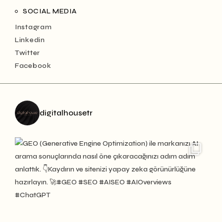
SOCIAL MEDIA
Instagram
Linkedin
Twitter
Facebook
digitalhousetr