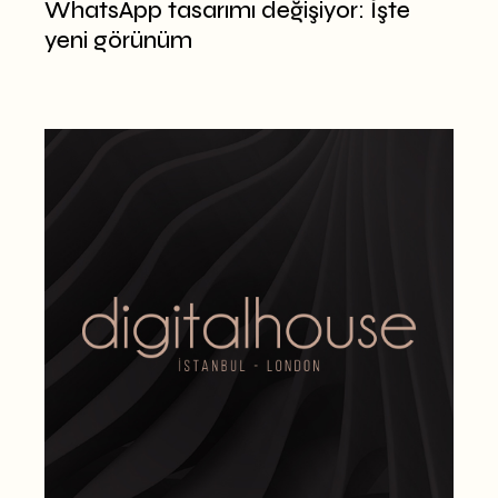
WhatsApp tasarımı değişiyor: İşte
yeni görünüm