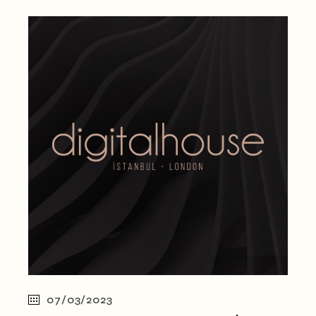
07/03/2023