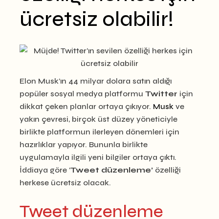
ücretsiz olabilir!
Elon Musk’ın 44 milyar dolara satın aldığı
popüler sosyal medya platformu
Twitter
için
dikkat çeken planlar ortaya çıkıyor.
Musk
ve
yakın çevresi, birçok üst düzey yöneticiyle
birlikte platformun ilerleyen dönemleri için
hazırlıklar yapıyor. Bununla birlikte
uygulamayla ilgili yeni bilgiler ortaya çıktı.
İddiaya göre ‘
Tweet düzenleme’
özelliği
herkese ücretsiz olacak.
Tweet düzenleme