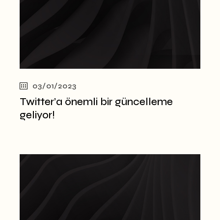
03/01/2023
Twitter’a önemli bir güncelleme
geliyor!