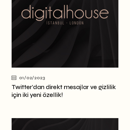
01/02/2023
Twitter’dan direkt mesajlar ve gizlilik
için iki yeni özellik!