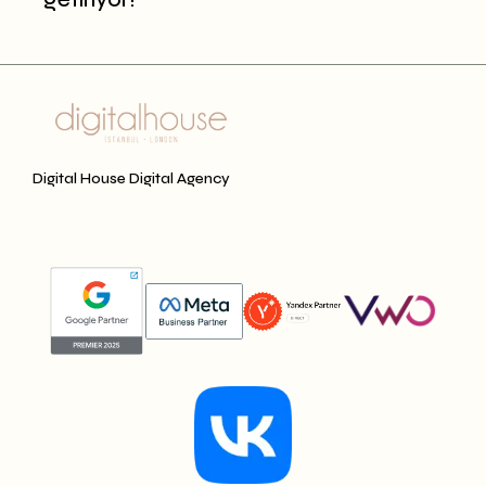
Digital House Digital Agency