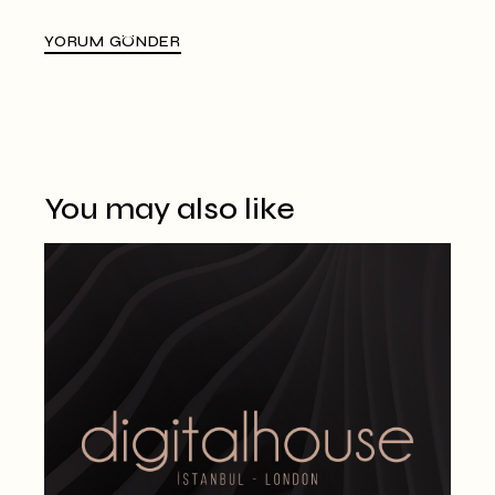
YORUM GÖNDER
Alternative:
You may also like