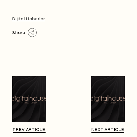
Dijital Haberler
Share
PREV ARTICLE
NEXT ARTICLE