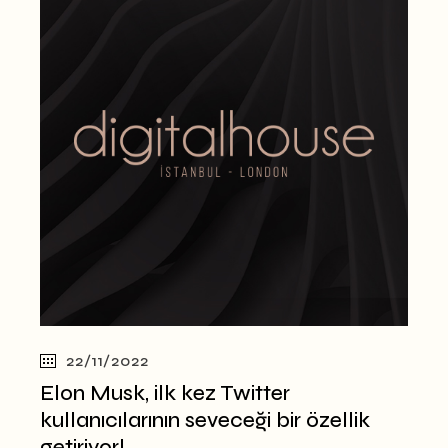
22/11/2022
Elon Musk, ilk kez Twitter
kullanıcılarının seveceği bir özellik
getiriyor!