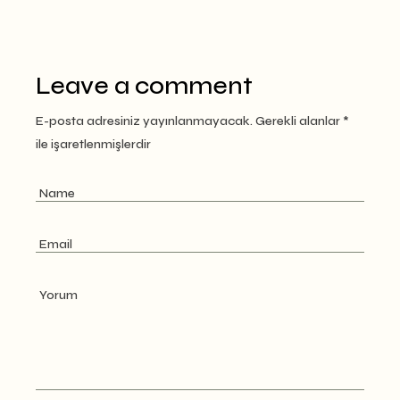
Leave a comment
E-posta adresiniz yayınlanmayacak.
Gerekli alanlar
*
ile işaretlenmişlerdir