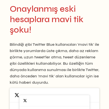
Onaylanmış eski
hesaplara mavi tik
şoku!
Bilindiği gibi Twitter Blue kullanıcıları ‘mavi tik’ ile
birlikte yorumlarda üste çıkma, daha az reklam
görme, uzun tweet’ler atma, tweet düzenleme
gibi özellikleri kullanabiliyor. Bu özelliğin tüm
dünyada kullanıma sunulması ile birlikte Twitter,
daha önceden ‘mavi tik’ alan kullanıcılar için ise
kötü haberi duyurdu.