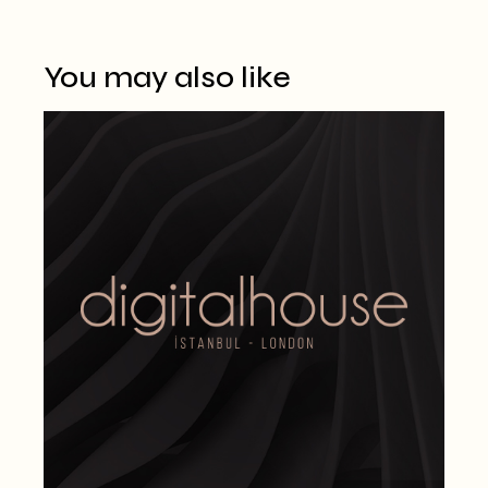
You may also like