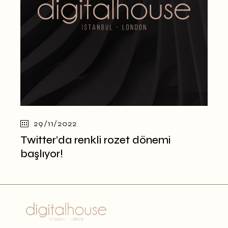
29/11/2022
Twitter’da renkli rozet dönemi
başlıyor!