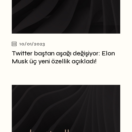
10/01/2023
Twitter baştan aşağı değişiyor: Elon
Musk üç yeni özellik açıkladı!