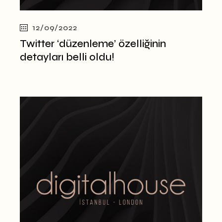
12/09/2022
Twitter ‘düzenleme’ özelliğinin
detayları belli oldu!