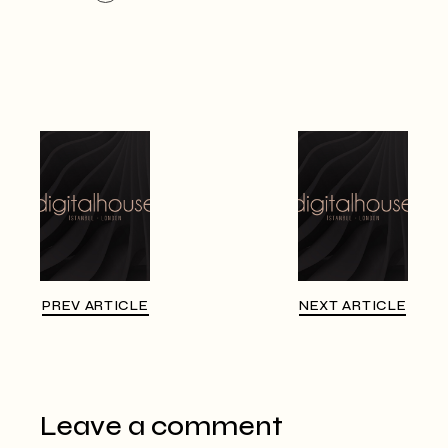
PREV ARTICLE
NEXT ARTICLE
Leave a comment