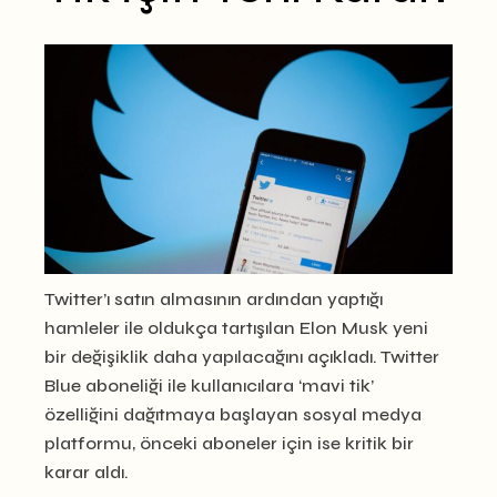
Twitter’ı satın almasının ardından yaptığı
hamleler ile oldukça tartışılan Elon Musk yeni
bir değişiklik daha yapılacağını açıkladı. Twitter
Blue aboneliği ile kullanıcılara ‘mavi tik’
özelliğini dağıtmaya başlayan sosyal medya
platformu, önceki aboneler için ise kritik bir
karar aldı.