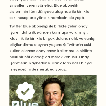
sinyalleri veren yönetici, Blue abonelik
sisteminin tüm dünyaya ulaşması ile birlikte
eski hesaplara yönelik hamlesini de yaptı.
Twitter Blue aboneliği ile birlikte gelen onay
işareti daha ilk günden karmaşa yaratmıştı.
Mavi tik ile birlikte birçok dolandırıcılık ve yanlış
bilgilendirme olayının yaşandığı Twitter’ın eski
kullanıcılarının onaylarının kalkması ile birlikte
nasıl bir hâl alacağı da merak konusu. Onay
işaretlerini kaybeden kullanıcıların nasıl bir yol
izleyeceğini de merak ediyoruz.