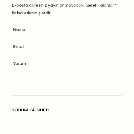
E-posta adresiniz yayınlanmayacak.
Gerekli alanlar
*
ile işaretlenmişlerdir
YORUM GÖNDER
Alternative: