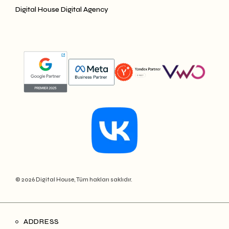
Digital House Digital Agency
© 2026 Digital House, Tüm hakları saklıdır.
ADDRESS