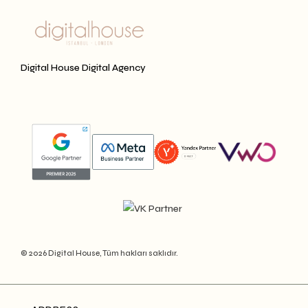
Digital House Digital Agency
© 2026 Digital House, Tüm hakları saklıdır.