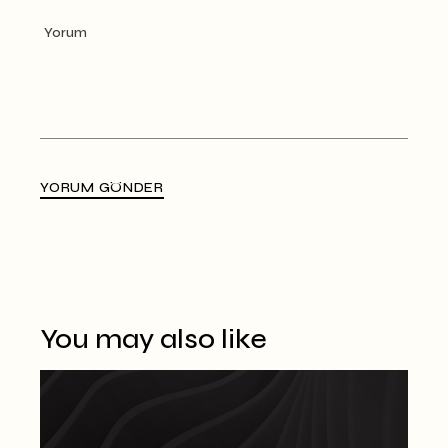
YORUM GÖNDER
Alternative:
You may also like