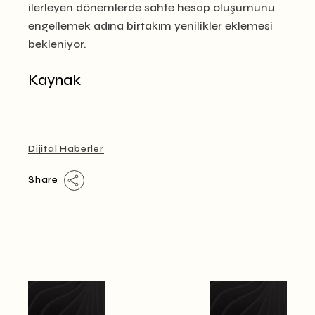
ilerleyen dönemlerde sahte hesap oluşumunu
engellemek adına birtakım yenilikler eklemesi
bekleniyor.
Kaynak
Dijital Haberler
Share