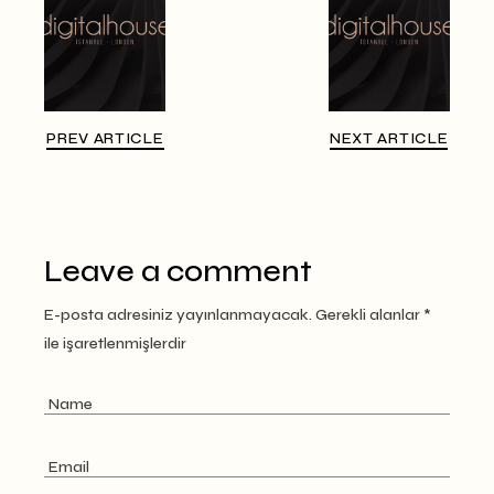
PREV ARTICLE
NEXT ARTICLE
Leave a comment
E-posta adresiniz yayınlanmayacak.
Gerekli alanlar
*
ile işaretlenmişlerdir