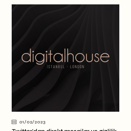
01/02/2023