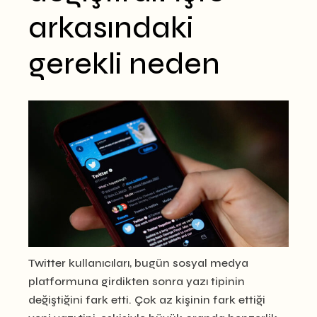
arkasındaki
gerekli neden
Twitter kullanıcıları, bugün sosyal medya
platformuna girdikten sonra yazı tipinin
değiştiğini fark etti. Çok az kişinin fark ettiği