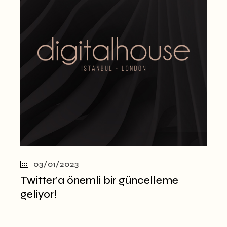
03/01/2023
Twitter’a önemli bir güncelleme
geliyor!