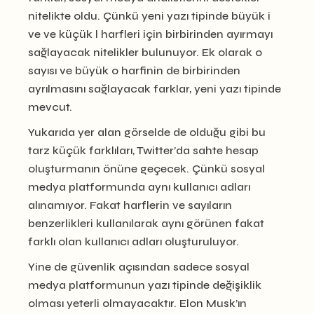
nitelikte oldu. Çünkü yeni yazı tipinde büyük i
ve ve küçük l harfleri için birbirinden ayırmayı
sağlayacak nitelikler bulunuyor. Ek olarak 0
sayısı ve büyük o harfinin de birbirinden
ayrılmasını sağlayacak farklar, yeni yazı tipinde
mevcut.
Yukarıda yer alan görselde de olduğu gibi bu
tarz küçük farklıları, Twitter’da sahte hesap
oluşturmanın önüne geçecek. Çünkü sosyal
medya platformunda aynı kullanıcı adları
alınamıyor. Fakat harflerin ve sayıların
benzerlikleri kullanılarak aynı görünen fakat
farklı olan kullanıcı adları oluşturuluyor.
Yine de güvenlik açısından sadece sosyal
medya platformunun yazı tipinde değişiklik
olması yeterli olmayacaktır. Elon Musk’ın