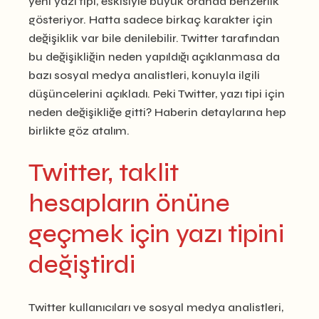
yeni yazı tipi, eskisiyle büyük oranda benzerlik
gösteriyor. Hatta sadece birkaç karakter için
değişiklik var bile denilebilir. Twitter tarafından
bu değişikliğin neden yapıldığı açıklanmasa da
bazı sosyal medya analistleri, konuyla ilgili
düşüncelerini açıkladı. Peki Twitter, yazı tipi için
neden değişikliğe gitti? Haberin detaylarına hep
birlikte göz atalım.
Twitter, taklit
hesapların önüne
geçmek için yazı tipini
değiştirdi
Twitter kullanıcıları ve sosyal medya analistleri,