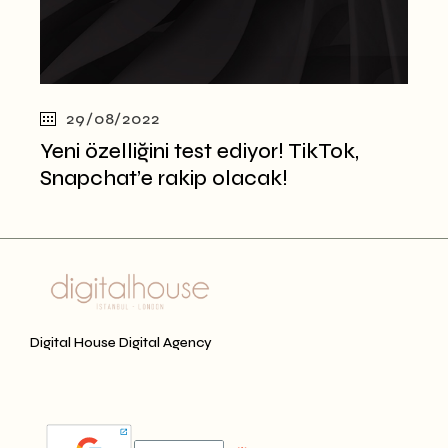
29/08/2022
Yeni özelliğini test ediyor! TikTok,
Snapchat’e rakip olacak!
Digital House Digital Agency