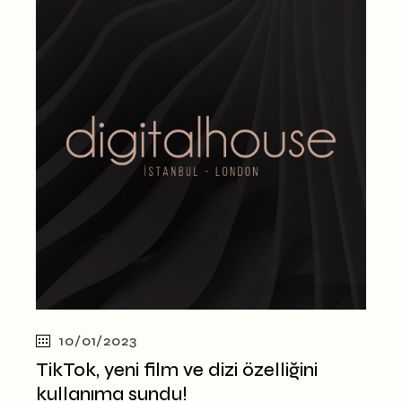
10/01/2023
TikTok, yeni film ve dizi özelliğini
kullanıma sundu!