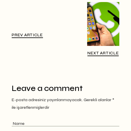
PREV ARTICLE
NEXT ARTICLE
Leave a comment
E-posta adresiniz yayınlanmayacak.
Gerekli alanlar
*
ile işaretlenmişlerdir