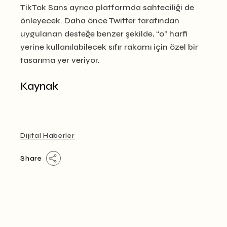
TikTok Sans ayrıca platformda sahteciliği de
önleyecek. Daha önce Twitter tarafından
uygulanan desteğe benzer şekilde, “o” harfi
yerine kullanılabilecek sıfır rakamı için özel bir
tasarıma yer veriyor.
Kaynak
Dijital Haberler
Share