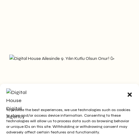
To provide the best experiences, we use technologies such as cookies
to store and/or access device information. Consenting to these
technologies will allow us to process data such as browsing behavior
or unique IDs on this site. Withholding or withdrawing consent may
adversely affect certain features and functionality.