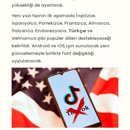
yüksekliği de ayarlandı.
Yeni yazı tipinin ilk aşamada İngilizce,
İspanyolca, Portekizce, Fransızca, Almanca,
İtalyanca, Endonezyaca,
Türkçe
ve
Vietnamca gibi popüler dilleri destekleyeceği
belirtildi. Android ve iOS için sunulacak yeni
güncellemeyle birlikte font değişikliği
uygulanacak.