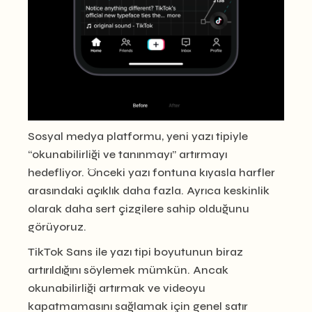
Sosyal medya platformu, yeni yazı tipiyle
“okunabilirliği ve tanınmayı” artırmayı
hedefliyor. Önceki yazı fontuna kıyasla harfler
arasındaki açıklık daha fazla. Ayrıca keskinlik
olarak daha sert çizgilere sahip olduğunu
görüyoruz.
TikTok Sans ile yazı tipi boyutunun biraz
artırıldığını söylemek mümkün. Ancak
okunabilirliği artırmak ve videoyu
kapatmamasını sağlamak için genel satır