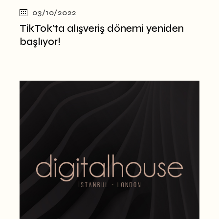
03/10/2022
TikTok’ta alışveriş dönemi yeniden
başlıyor!