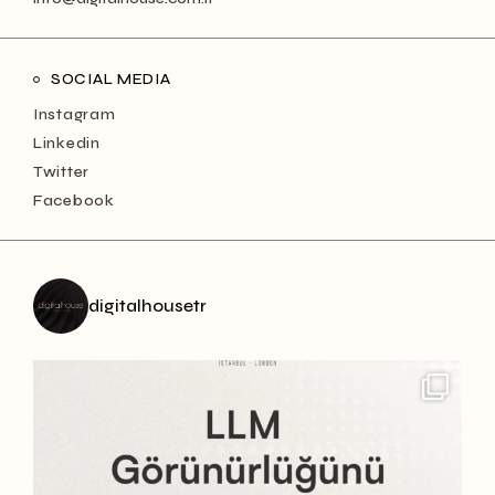
SOCIAL MEDIA
Instagram
Linkedin
Twitter
Facebook
digitalhousetr