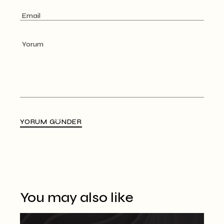
YORUM GÖNDER
Alternative:
You may also like