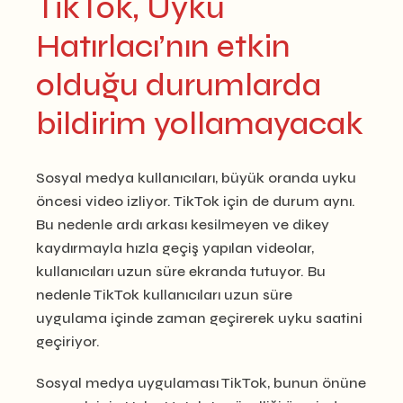
TikTok, Uyku
Hatırlacı’nın etkin
olduğu durumlarda
bildirim yollamayacak
Sosyal medya kullanıcıları, büyük oranda uyku
öncesi video izliyor. TikTok için de durum aynı.
Bu nedenle ardı arkası kesilmeyen ve dikey
kaydırmayla hızla geçiş yapılan videolar,
kullanıcıları uzun süre ekranda tutuyor. Bu
nedenle TikTok kullanıcıları uzun süre
uygulama içinde zaman geçirerek uyku saatini
geçiriyor.
Sosyal medya uygulaması TikTok, bunun önüne