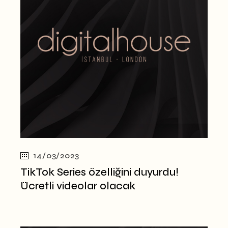
14/03/2023
TikTok Series özelliğini duyurdu!
Ücretli videolar olacak