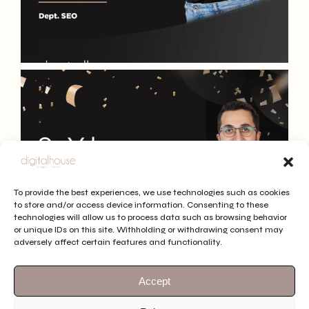
To provide the best experiences, we use technologies such as cookies
to store and/or access device information. Consenting to these
technologies will allow us to process data such as browsing behavior
or unique IDs on this site. Withholding or withdrawing consent may
adversely affect certain features and functionality.
Accept