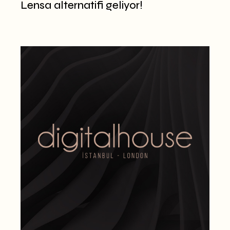
Lensa alternatifi geliyor!