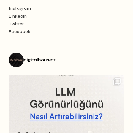
Instagram
Linkedin
Twitter
Facebook
digitalhousetr