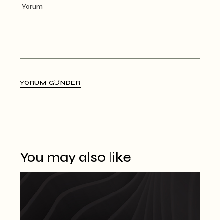
YORUM GÖNDER
Alternative:
You may also like