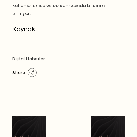
kullanıcılar ise 22.00 sonrasında bildirim
almıyor.
Kaynak
Dijital Haberler
Share