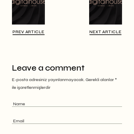
PREV ARTICLE
NEXT ARTICLE
Leave a comment
E-posta adresiniz yayınlanmayacak.
Gerekli alanlar
*
ile işaretlenmişlerdir