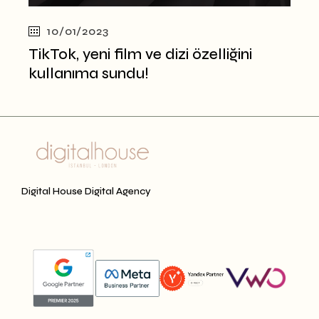
10/01/2023
TikTok, yeni film ve dizi özelliğini
kullanıma sundu!
Digital House Digital Agency