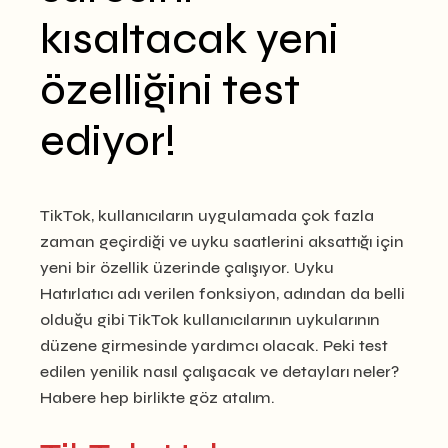
kısaltacak yeni
özelliğini test
ediyor!
TikTok, kullanıcıların uygulamada çok fazla
zaman geçirdiği ve uyku saatlerini aksattığı için
yeni bir özellik üzerinde çalışıyor. Uyku
Hatırlatıcı adı verilen fonksiyon, adından da belli
olduğu gibi TikTok kullanıcılarının uykularının
düzene girmesinde yardımcı olacak. Peki test
edilen yenilik nasıl çalışacak ve detayları neler?
Habere hep birlikte göz atalım.