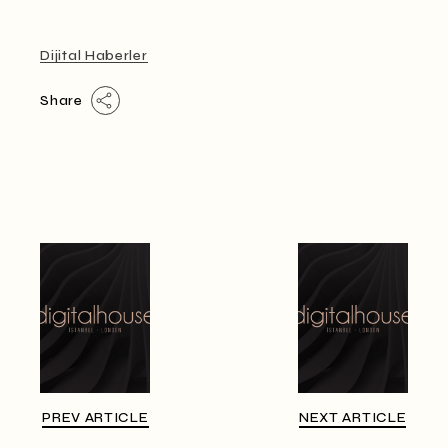
Dijital Haberler
Share
PREV ARTICLE
NEXT ARTICLE