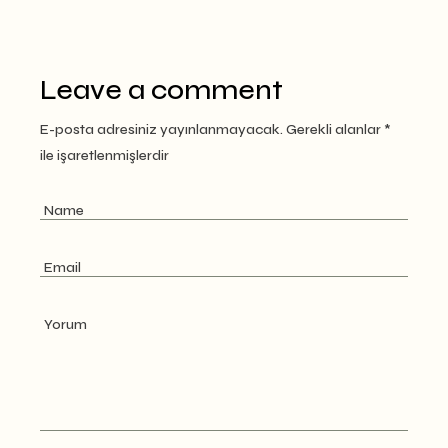
Leave a comment
E-posta adresiniz yayınlanmayacak.
Gerekli alanlar
*
ile işaretlenmişlerdir