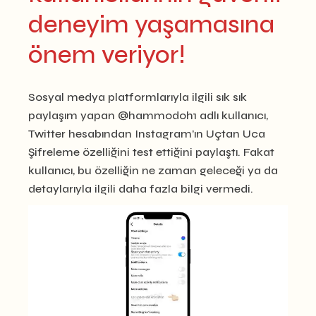
deneyim yaşamasına
önem veriyor!
Sosyal medya platformlarıyla ilgili sık sık
paylaşım yapan @hammodoh1 adlı kullanıcı,
Twitter hesabından Instagram’ın Uçtan Uca
Şifreleme özelliğini test ettiğini paylaştı. Fakat
kullanıcı, bu özelliğin ne zaman geleceği ya da
detaylarıyla ilgili daha fazla bilgi vermedi.