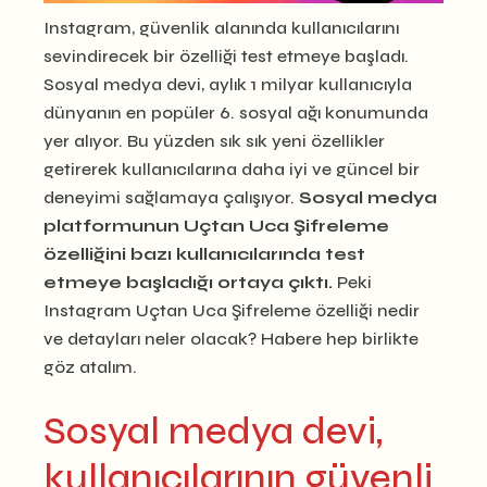
Instagram, güvenlik alanında kullanıcılarını
sevindirecek bir özelliği test etmeye başladı.
Sosyal medya devi, aylık 1 milyar kullanıcıyla
dünyanın en popüler 6. sosyal ağı konumunda
yer alıyor. Bu yüzden sık sık yeni özellikler
getirerek kullanıcılarına daha iyi ve güncel bir
deneyimi sağlamaya çalışıyor.
Sosyal medya
platformunun Uçtan Uca Şifreleme
özelliğini bazı kullanıcılarında test
etmeye başladığı ortaya çıktı.
Peki
Instagram Uçtan Uca Şifreleme özelliği nedir
ve detayları neler olacak? Habere hep birlikte
göz atalım.
Sosyal medya devi,
kullanıcılarının güvenli