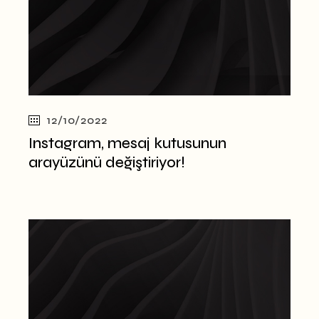
12/10/2022
Instagram, mesaj kutusunun
arayüzünü değiştiriyor!