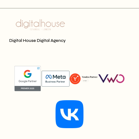
Digital House Digital Agency