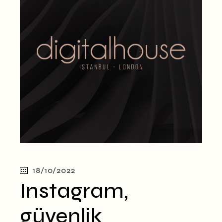
18/10/2022
Instagram,
güvenlik