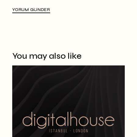
YORUM GÖNDER
Alternative:
You may also like