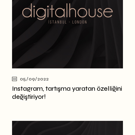
05/09/2022
Instagram, tartışma yaratan özelliğini
değiştiriyor!