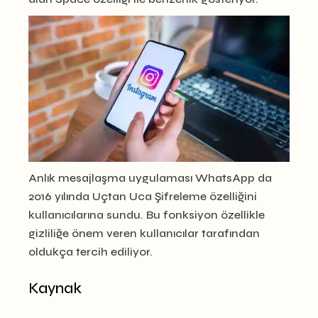
Anlık mesajlaşma uygulaması WhatsApp da
2016 yılında Uçtan Uca Şifreleme özelliğini
kullanıcılarına sundu. Bu fonksiyon özellikle
gizliliğe önem veren kullanıcılar tarafından
oldukça tercih ediliyor.
Kaynak