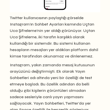
Twitter kullanıcısının paylaştığı görselde
Instagram’ın Sohbet Ayarları kısmında Uçtan
Uca Şifreleme’nin yer aldığı görünüyor. Uçtan
Uca Şifreleme, iki tarafın karşılıklı olarak
kullandığı bir sistemdir. Bu sistemi kullanan
hesapların mesajları yer aldıkları platform dahil
kimse tarafından okunamaz ve dinlenemez.
Instagram, yakın zamanda mesaj kutusunun
arayüzünü değiştirmişti. Ek olarak Yayın
Sohbetleri adı altında yeni bir özelliği de test
etmeye başladı. Bu özellik adından da belli
olduğu gibi kişilerin görüntüleri olmadan
sadece sesleriyle canlı yayın yapmasını
sağlayacak. Yayın Sohbetleri, Twitter’da yer
alan Space özelliği ile benzerlik gösteriyor.