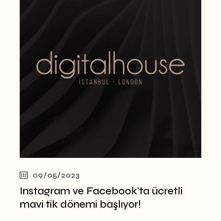
09/05/2023
Instagram ve Facebook’ta ücretli
mavi tik dönemi başlıyor!