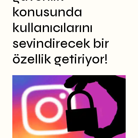
konusunda
kullanıcılarını
sevindirecek bir
özellik getiriyor!