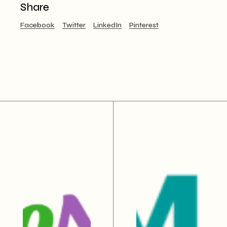
Share
Facebook
Twitter
LinkedIn
Pinterest