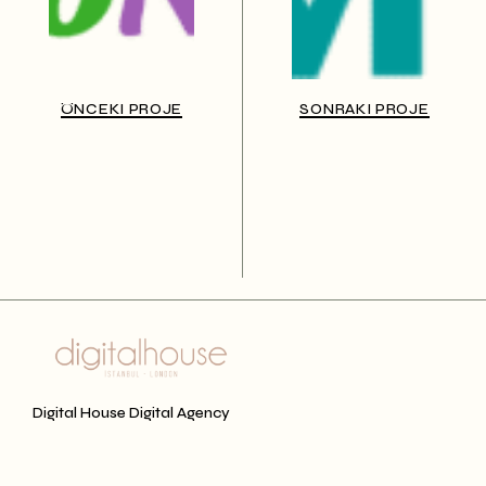
ÖNCEKI PROJE
SONRAKI PROJE
Digital House Digital Agency