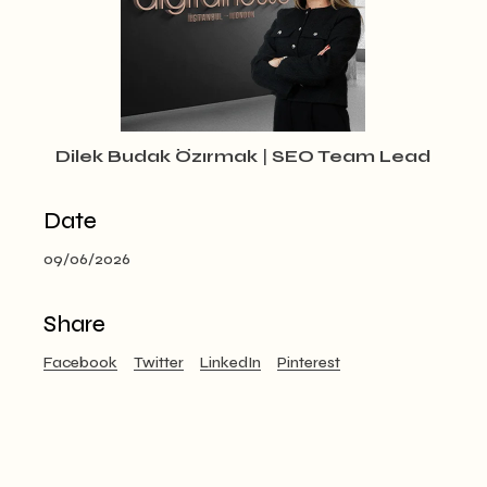
Dilek Budak Özırmak
|
SEO Team Lead
Date
09/06/2026
Share
Facebook
Twitter
LinkedIn
Pinterest