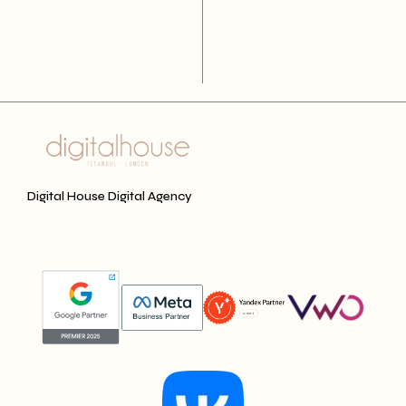
Digital House Digital Agency