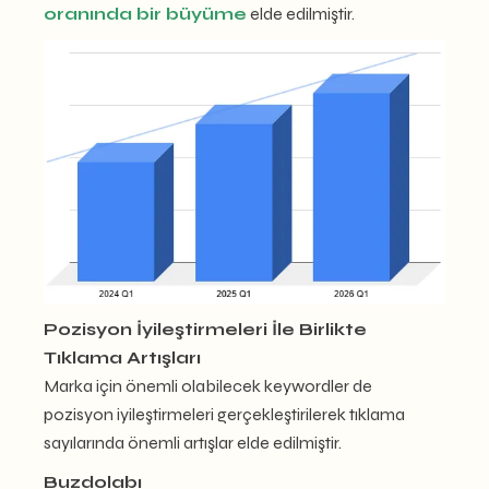
oranında bir büyüme
elde edilmiştir.
Pozisyon İyileştirmeleri İle Birlikte
Tıklama Artışları
Marka için önemli olabilecek keywordler de
pozisyon iyileştirmeleri gerçekleştirilerek tıklama
sayılarında önemli artışlar elde edilmiştir.
Buzdolabı