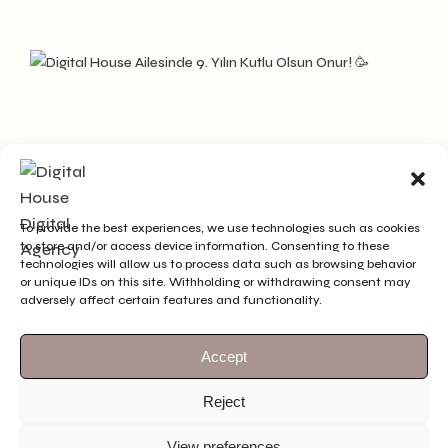
To provide the best experiences, we use technologies such as cookies
to store and/or access device information. Consenting to these
technologies will allow us to process data such as browsing behavior
or unique IDs on this site. Withholding or withdrawing consent may
adversely affect certain features and functionality.
Accept
Reject
View preferences