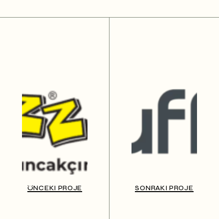
ÖNCEKI PROJE
SONRAKI PROJE