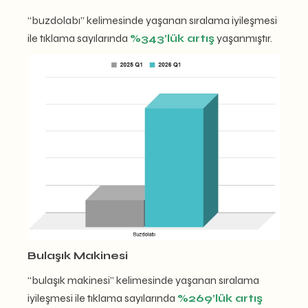
“buzdolabı” kelimesinde yaşanan sıralama iyileşmesi
ile tıklama sayılarında
%343’lük artış
yaşanmıştır.
Bulaşık Makinesi
“bulaşık makinesi” kelimesinde yaşanan sıralama
iyileşmesi ile tıklama sayılarında
%269’lük artış