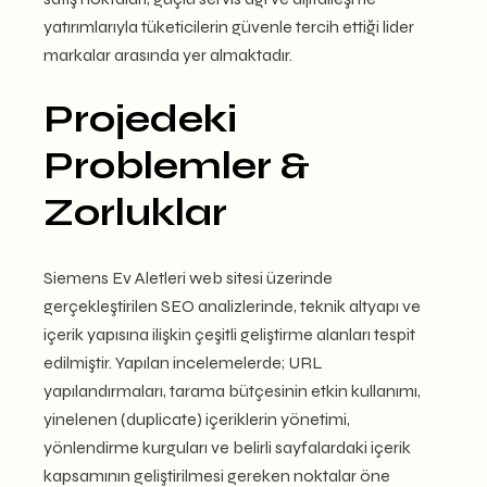
yatırımlarıyla tüketicilerin güvenle tercih ettiği lider
markalar arasında yer almaktadır.
Projedeki
Problemler &
Zorluklar
Siemens Ev Aletleri web sitesi üzerinde
gerçekleştirilen SEO analizlerinde, teknik altyapı ve
içerik yapısına ilişkin çeşitli geliştirme alanları tespit
edilmiştir. Yapılan incelemelerde; URL
yapılandırmaları, tarama bütçesinin etkin kullanımı,
yinelenen (duplicate) içeriklerin yönetimi,
yönlendirme kurguları ve belirli sayfalardaki içerik
kapsamının geliştirilmesi gereken noktalar öne