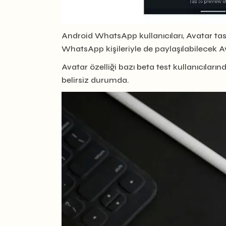
Android WhatsApp kullanıcıları, Avatar tas
WhatsApp kişileriyle de paylaşılabilecek Av
Avatar özelliği bazı beta test kullanıcılar
belirsiz durumda.