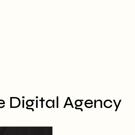
e Digital Agency