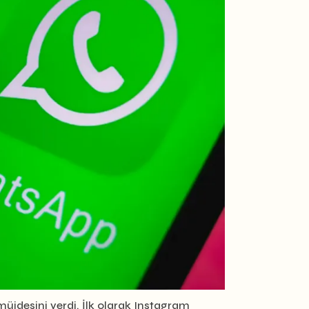
müjdesini verdi. İlk olarak Instagram