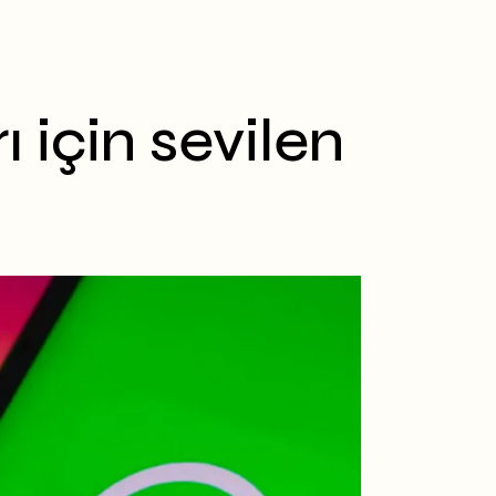
 için sevilen