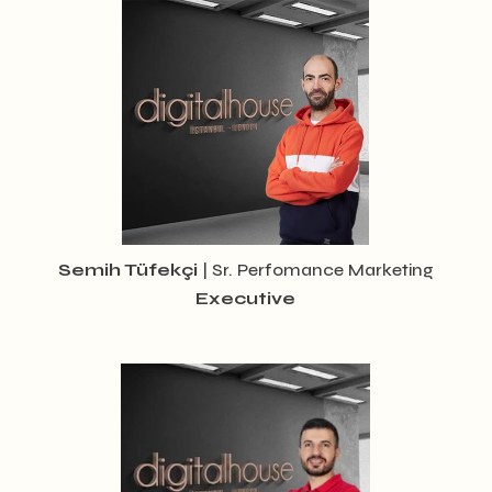
Semih Tüfekçi
| Sr. Perfomance Marketing
Executive