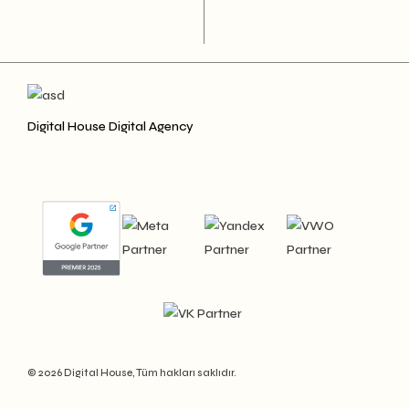
Digital House Digital Agency
© 2026 Digital House, Tüm hakları saklıdır.