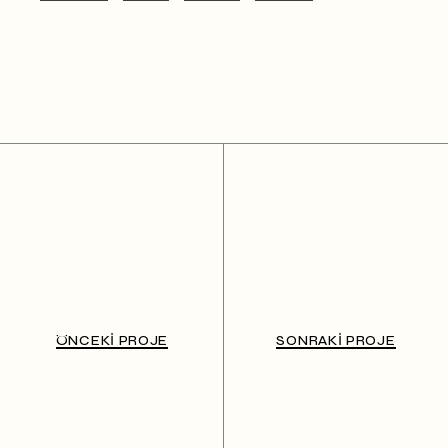
ÖNCEKI PROJE
SONRAKI PROJE