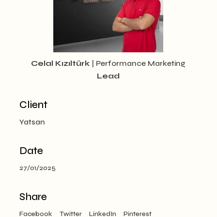
Celal Kızıltürk
| Performance Marketing
Lead
Client
Yatsan
Date
27/01/2025
Share
Facebook
Twitter
LinkedIn
Pinterest