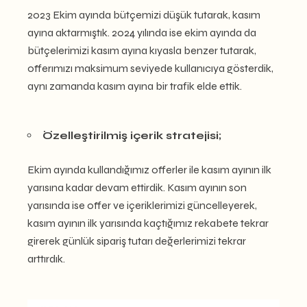
2023 Ekim ayında bütçemizi düşük tutarak, kasım
ayına aktarmıştık. 2024 yılında ise ekim ayında da
bütçelerimizi kasım ayına kıyasla benzer tutarak,
offerımızı maksimum seviyede kullanıcıya gösterdik,
aynı zamanda kasım ayına bir trafik elde ettik.
Özelleştirilmiş içerik stratejisi;
Ekim ayında kullandığımız offerler ile kasım ayının ilk
yarısına kadar devam ettirdik. Kasım ayının son
yarısında ise offer ve içeriklerimizi güncelleyerek,
kasım ayının ilk yarısında kaçtığımız rekabete tekrar
girerek günlük sipariş tutarı değerlerimizi tekrar
arttırdık.