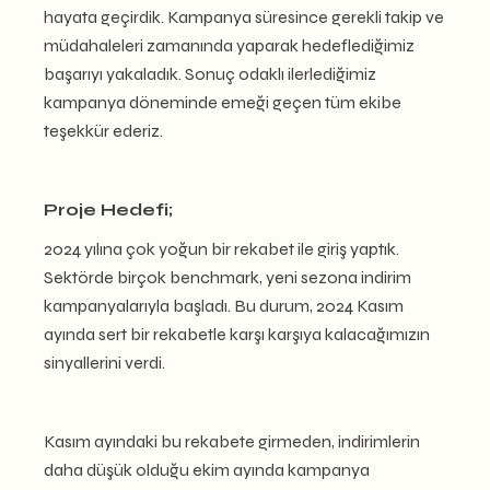
hayata geçirdik. Kampanya süresince gerekli takip ve
müdahaleleri zamanında yaparak hedeflediğimiz
başarıyı yakaladık. Sonuç odaklı ilerlediğimiz
kampanya döneminde emeği geçen tüm ekibe
teşekkür ederiz.
Proje Hedefi;
2024 yılına çok yoğun bir rekabet ile giriş yaptık.
Sektörde birçok benchmark, yeni sezona indirim
kampanyalarıyla başladı. Bu durum, 2024 Kasım
ayında sert bir rekabetle karşı karşıya kalacağımızın
sinyallerini verdi.
Kasım ayındaki bu rekabete girmeden, indirimlerin
daha düşük olduğu ekim ayında kampanya