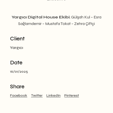
Yargıcı Digital House Ekibi
; Gülşah Kul – Esra
Sağlamdemir – Mustafa Tokat – Zehra Çiftçi
Client
Yargıcı
Date
16/01/2025
Share
Facebook
Twitter
LinkedIn
Pinterest