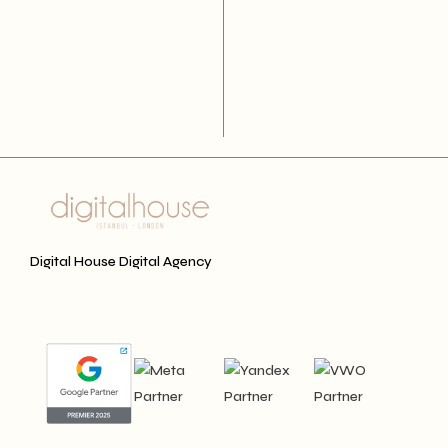
Digital House Digital Agency