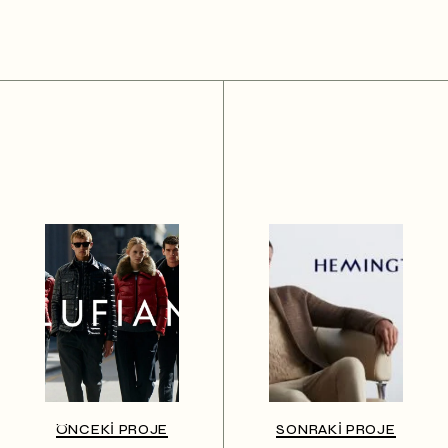
ÖNCEKI PROJE
SONRAKI PROJE