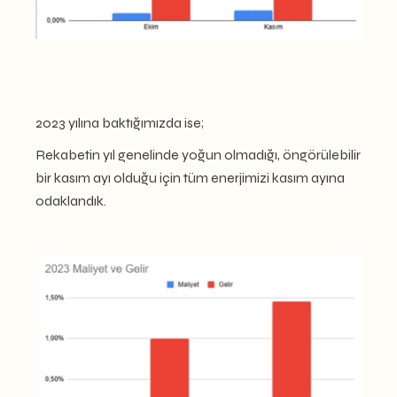
2023 yılına baktığımızda ise;
Rekabetin yıl genelinde yoğun olmadığı, öngörülebilir
bir kasım ayı olduğu için tüm enerjimizi kasım ayına
odaklandık.