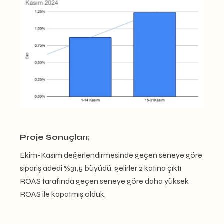
Proje Sonuçları;
Ekim-Kasım değerlendirmesinde geçen seneye göre
sipariş adedi %31,5 büyüdü, gelirler 2 katına çıktı
ROAS tarafında geçen seneye göre daha yüksek
ROAS ile kapatmış olduk.