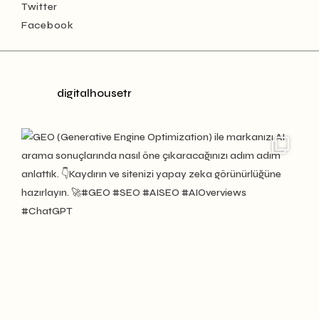
Twitter
Facebook
digitalhousetr