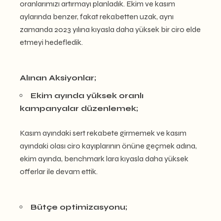
oranlarımızı artırmayı planladık. Ekim ve kasım
aylarında benzer, fakat rekabetten uzak, aynı
zamanda 2023 yılına kıyasla daha yüksek bir ciro elde
etmeyi hedefledik.
Alınan Aksiyonlar;
Ekim ayında yüksek oranlı
kampanyalar düzenlemek;
Kasım ayındaki sert rekabete girmemek ve kasım
ayındaki olası ciro kayıplarının önüne geçmek adına,
ekim ayında, benchmark lara kıyasla daha yüksek
offerlar ile devam ettik.
Bütçe optimizasyonu;