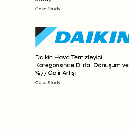
Case Study
Daikin Hava Temizleyici
Kategorisinde Dijital Dönüşüm ve
%77 Gelir Artışı
Case Study