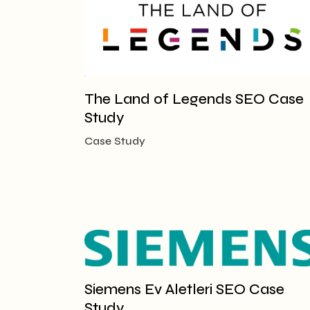
The Land of Legends SEO Case
Study
Case Study
Siemens Ev Aletleri SEO Case
Study