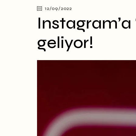
12/09/2022
Instagram’a 
geliyor!