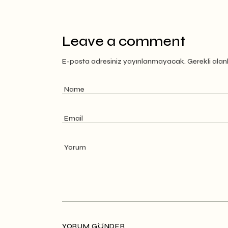
Leave a comment
E-posta adresiniz yayınlanmayacak.
Gerekli alan
YORUM GÖNDER