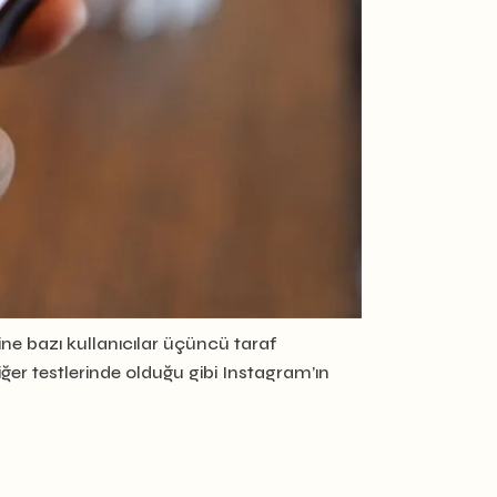
ne bazı kullanıcılar üçüncü taraf
ğer testlerinde olduğu gibi Instagram’ın