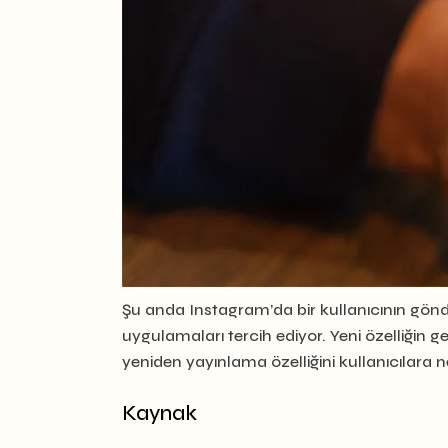
Şu anda Instagram’da bir kullanıcının gönd
uygulamaları tercih ediyor. Yeni özelliğin 
yeniden yayınlama özelliğini kullanıcılara 
Kaynak