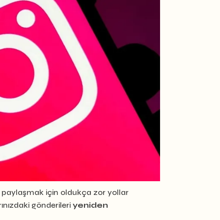
n paylaşmak için oldukça zor yollar
ınızdaki gönderileri
yeniden