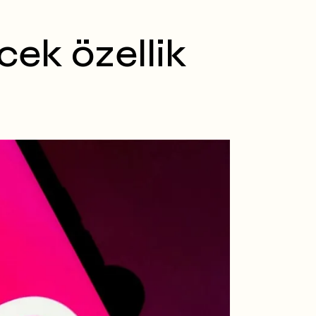
cek özellik