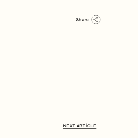
Share
NEXT ARTICLE