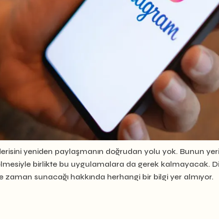
erisini yeniden paylaşmanın doğrudan yolu yok. Bunun yeri
gelmesiyle birlikte bu uygulamalara da gerek kalmayacak. Di
ne zaman sunacağı hakkında herhangi bir bilgi yer almıyor.