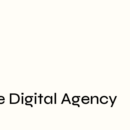
e Digital Agency