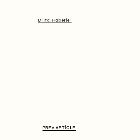
Dijital Haberler
PREV ARTICLE