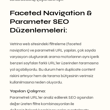
Faceted Navigation &
Parameter SEO
Düzenlemeleri:
Vetrina web sitesindeki filtreleme (faceted
navigation) ve parametreli URL yapıları, çok sayıda
varyasyon oluşturarak arama motorlarının aynı içerik
benzeri sayfaları farklı URL’ler üzerinden taramasına
yol açabiliyordu. Bu durum hem duplicate content
riskini artırıyor hem de tarama bütçesinin verimsiz
kullanılmasına neden oluyordu.
Yapılan Çalışma:
Parametreli URL’ler analiz edilerek SEO açısından
değer üreten filtre kombinasyonları ile