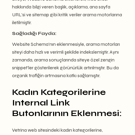
hakkında bilgi veren başlık, açıklama, ana sayfa
URL’si ve sitemap gibi kritik veriler arama motorlarına
iletilmiştir.
Sağladığı Fayda:
Website Schema’nın eklenmesiyle, arama motorları
siteyi daha hızlı ve verimli şekilde indekslemiştir. Aynı
zamanda, arama sonuçlarında siteye özel zengin
snippet’ler gösterilerek görünürlük artırılmıştır. Bu da
organik trafiğin artmasına katkı sağlamıştır.
Kadın Kategorilerine
Internal Link
Butonlarının Eklenmesi:
Vetrina web sitesindeki kadın kategorilerine,