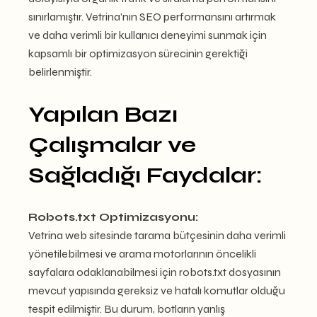
sınırlamıştır. Vetrina’nın SEO performansını artırmak
ve daha verimli bir kullanıcı deneyimi sunmak için
kapsamlı bir optimizasyon sürecinin gerektiği
belirlenmiştir.
Yapılan Bazı
Çalışmalar ve
Sağladığı Faydalar:
Robots.txt Optimizasyonu:
Vetrina web sitesinde tarama bütçesinin daha verimli
yönetilebilmesi ve arama motorlarının öncelikli
sayfalara odaklanabilmesi için robots.txt dosyasının
mevcut yapısında gereksiz ve hatalı komutlar olduğu
tespit edilmiştir. Bu durum, botların yanlış