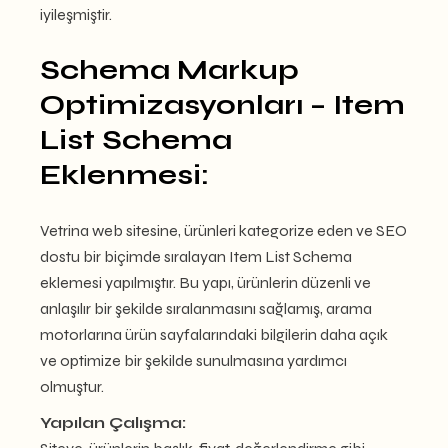
iyileşmiştir.
Schema Markup
Optimizasyonları – Item
List Schema
Eklenmesi:
Vetrina web sitesine, ürünleri kategorize eden ve SEO
dostu bir biçimde sıralayan Item List Schema
eklemesi yapılmıştır. Bu yapı, ürünlerin düzenli ve
anlaşılır bir şekilde sıralanmasını sağlamış, arama
motorlarına ürün sayfalarındaki bilgilerin daha açık
ve optimize bir şekilde sunulmasına yardımcı
olmuştur.
Yapılan Çalışma: