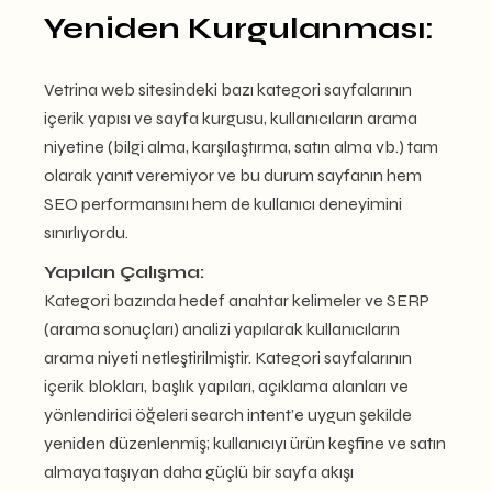
Yeniden Kurgulanması:
Vetrina web sitesindeki bazı kategori sayfalarının
içerik yapısı ve sayfa kurgusu, kullanıcıların arama
niyetine (bilgi alma, karşılaştırma, satın alma vb.) tam
olarak yanıt veremiyor ve bu durum sayfanın hem
SEO performansını hem de kullanıcı deneyimini
sınırlıyordu.
Yapılan Çalışma:
Kategori bazında hedef anahtar kelimeler ve SERP
(arama sonuçları) analizi yapılarak kullanıcıların
arama niyeti netleştirilmiştir. Kategori sayfalarının
içerik blokları, başlık yapıları, açıklama alanları ve
yönlendirici öğeleri search intent’e uygun şekilde
yeniden düzenlenmiş; kullanıcıyı ürün keşfine ve satın
almaya taşıyan daha güçlü bir sayfa akışı