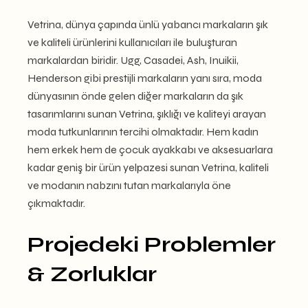
Vetrina, dünya çapında ünlü yabancı markaların şık
ve kaliteli ürünlerini kullanıcıları ile buluşturan
markalardan biridir.
Ugg, Casadei, Ash, Inuikii,
Henderson
gibi prestijli markaların yanı sıra, moda
dünyasının önde gelen diğer markaların da şık
tasarımlarını sunan Vetrina, şıklığı ve kaliteyi arayan
moda tutkunlarının tercihi olmaktadır. Hem kadın
hem erkek hem de çocuk ayakkabı ve aksesuarlara
kadar geniş bir ürün yelpazesi sunan Vetrina, kaliteli
ve modanın nabzını tutan markalarıyla öne
çıkmaktadır.
Projedeki Problemler
& Zorluklar