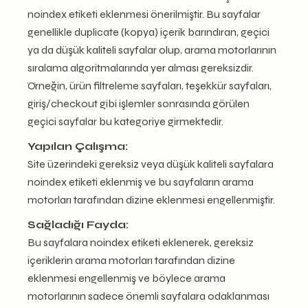
noindex etiketi eklenmesi önerilmiştir. Bu sayfalar
genellikle duplicate (kopya) içerik barındıran, geçici
ya da düşük kaliteli sayfalar olup, arama motorlarının
sıralama algoritmalarında yer alması gereksizdir.
Örneğin, ürün filtreleme sayfaları, teşekkür sayfaları,
giriş/checkout gibi işlemler sonrasında görülen
geçici sayfalar bu kategoriye girmektedir.
Yapılan Çalışma:
Site üzerindeki gereksiz veya düşük kaliteli sayfalara
noindex etiketi eklenmiş ve bu sayfaların arama
motorları tarafından dizine eklenmesi engellenmiştir.
Sağladığı Fayda:
Bu sayfalara noindex etiketi eklenerek, gereksiz
içeriklerin arama motorları tarafından dizine
eklenmesi engellenmiş ve böylece arama
motorlarının sadece önemli sayfalara odaklanması