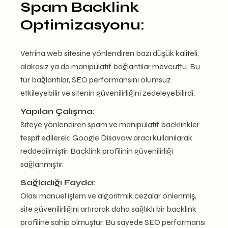
Spam Backlink
Optimizasyonu:
Vetrina web sitesine yönlendiren bazı düşük kaliteli,
alakasız ya da manipülatif bağlantılar mevcuttu. Bu
tür bağlantılar, SEO performansını olumsuz
etkileyebilir ve sitenin güvenilirliğini zedeleyebilirdi.
Yapılan Çalışma:
Siteye yönlendiren spam ve manipülatif backlinkler
tespit edilerek, Google Disavow aracı kullanılarak
reddedilmiştir. Backlink profilinin güvenilirliği
sağlanmıştır.
Sağladığı Fayda:
Olası manuel işlem ve algoritmik cezalar önlenmiş,
site güvenilirliğini artırarak daha sağlıklı bir backlink
profiline sahip olmuştur. Bu sayede SEO performansı