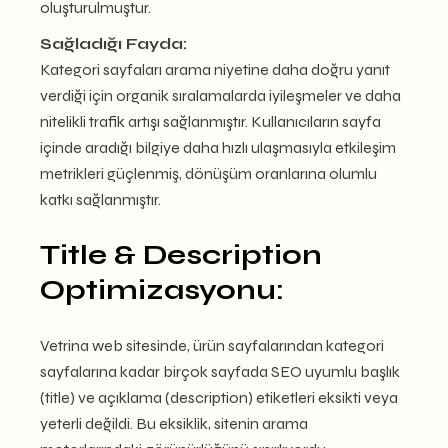
oluşturulmuştur.
Sağladığı Fayda:
Kategori sayfaları arama niyetine daha doğru yanıt
verdiği için organik sıralamalarda iyileşmeler ve daha
nitelikli trafik artışı sağlanmıştır. Kullanıcıların sayfa
içinde aradığı bilgiye daha hızlı ulaşmasıyla etkileşim
metrikleri güçlenmiş, dönüşüm oranlarına olumlu
katkı sağlanmıştır.
Title & Description
Optimizasyonu:
Vetrina web sitesinde, ürün sayfalarından kategori
sayfalarına kadar birçok sayfada SEO uyumlu başlık
(title) ve açıklama (description) etiketleri eksikti veya
yeterli değildi. Bu eksiklik, sitenin arama