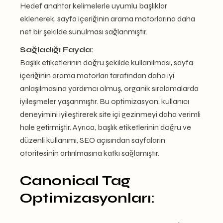
Hedef anahtar kelimelerle uyumlu başlıklar
eklenerek, sayfa içeriğinin arama motorlarına daha
net bir şekilde sunulması sağlanmıştır.
Sağladığı Fayda:
Başlık etiketlerinin doğru şekilde kullanılması, sayfa
içeriğinin arama motorları tarafından daha iyi
anlaşılmasına yardımcı olmuş, organik sıralamalarda
iyileşmeler yaşanmıştır. Bu optimizasyon, kullanıcı
deneyimini iyileştirerek site içi gezinmeyi daha verimli
hale getirmiştir. Ayrıca, başlık etiketlerinin doğru ve
düzenli kullanımı, SEO açısından sayfaların
otoritesinin artırılmasına katkı sağlamıştır.
Canonical Tag
Optimizasyonları: