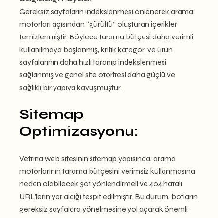
Gereksiz sayfaların indekslenmesi önlenerek arama
motorları açısından “gürültü” oluşturan içerikler
temizlenmiştir. Böylece tarama bütçesi daha verimli
kullanılmaya başlanmış, kritik kategori ve ürün
sayfalarının daha hızlı taranıp indekslenmesi
sağlanmış ve genel site otoritesi daha güçlü ve
sağlıklı bir yapıya kavuşmuştur.
Sitemap
Optimizasyonu:
Vetrina web sitesinin sitemap yapısında, arama
motorlarının tarama bütçesini verimsiz kullanmasına
neden olabilecek 301 yönlendirmeli ve 404 hatalı
URL’lerin yer aldığı tespit edilmiştir. Bu durum, botların
gereksiz sayfalara yönelmesine yol açarak önemli