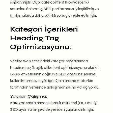
sağlanmıştır. Duplicate content (kopya içerik)
sorunları önlenmiş, SEO performansı iyileştirilmiş ve
sıralamalarda daha sağlıklı sonuçlar elde edilmiştir.
Kategori İçerikleri
Heading Tag
Optimizasyonu:
Vetrina web sitesindeki kategori sayfalarında
heading tag (başlık etiketleri) optimizasyonu eksikti.
Başlık etiketlerinin doğru ve SEO dostu bir şekilde
kullanılmaması, sayfa içeriğinin arama motorları
tarafından yeterince anlaşılmamasına yol açıyordu.
Yapılan Çalışma:
Kategori sayfalarındaki başlık etiketleri (H1, H2, H3)
SEO uyumlu bir şekilde yeniden yapılandırılmıştır.