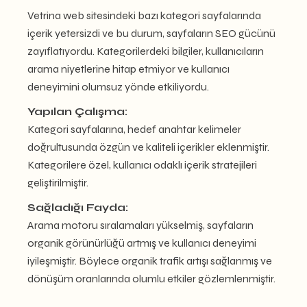
Vetrina web sitesindeki bazı kategori sayfalarında
içerik yetersizdi ve bu durum, sayfaların SEO gücünü
zayıflatıyordu. Kategorilerdeki bilgiler, kullanıcıların
arama niyetlerine hitap etmiyor ve kullanıcı
deneyimini olumsuz yönde etkiliyordu.
Yapılan Çalışma:
Kategori sayfalarına, hedef anahtar kelimeler
doğrultusunda özgün ve kaliteli içerikler eklenmiştir.
Kategorilere özel, kullanıcı odaklı içerik stratejileri
geliştirilmiştir.
Sağladığı Fayda:
Arama motoru sıralamaları yükselmiş, sayfaların
organik görünürlüğü artmış ve kullanıcı deneyimi
iyileşmiştir. Böylece organik trafik artışı sağlanmış ve
dönüşüm oranlarında olumlu etkiler gözlemlenmiştir.