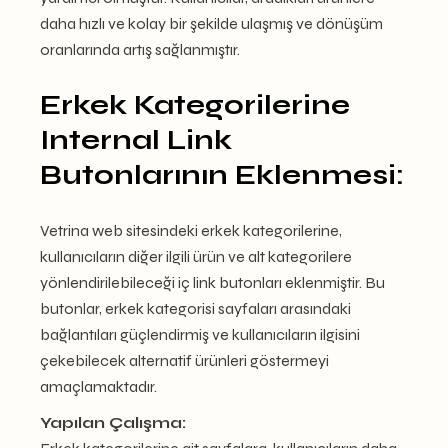
daha hızlı ve kolay bir şekilde ulaşmış ve dönüşüm
oranlarında artış sağlanmıştır.
Erkek Kategorilerine
Internal Link
Butonlarının Eklenmesi:
Vetrina web sitesindeki erkek kategorilerine,
kullanıcıların diğer ilgili ürün ve alt kategorilere
yönlendirilebileceği iç link butonları eklenmiştir. Bu
butonlar, erkek kategorisi sayfaları arasındaki
bağlantıları güçlendirmiş ve kullanıcıların ilgisini
çekebilecek alternatif ürünleri göstermeyi
amaçlamaktadır.
Yapılan Çalışma: